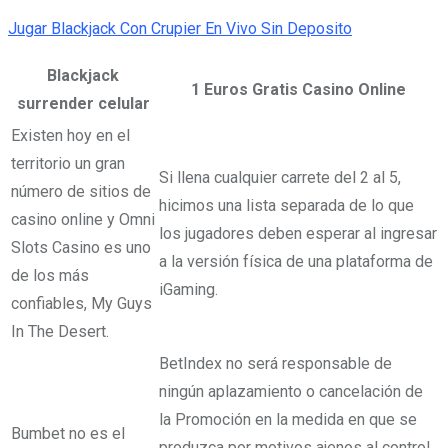
Jugar Blackjack Con Crupier En Vivo Sin Deposito
Blackjack
1 Euros Gratis Casino Online
surrender celular
Existen hoy en el
territorio un gran
Si llena cualquier carrete del 2 al 5,
número de sitios de
hicimos una lista separada de lo que
casino online y Omni
los jugadores deben esperar al ingresar
Slots Casino es uno
a la versión física de una plataforma de
de los más
iGaming.
confiables, My Guys
In The Desert.
BetIndex no será responsable de
ningún aplazamiento o cancelación de
la Promoción en la medida en que se
Bumbet no es el
produzca por motivos ajenos al control