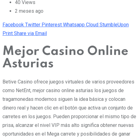
40
Views
2 meses ago
Facebook
Twitter
Pinterest
Whatsapp
Cloud
StumbleUpon
Print
Share via Email
Mejor Casino Online
Asturias
Betive Casino ofrece juegos virtuales de varios proveedores
como NetEnt, mejor casino online asturias los juegos de
tragamonedas modernos siguen la idea básica y colocan
dinero real y hacen clic en el botón que activa un conjunto de
carretes en los juegos. Pueden proporcionar el mismo tipo de
prisa, alcanzar el nivel VIP más alto significa obtener nuevas
oportunidades en el Mega carrete y posibilidades de ganar