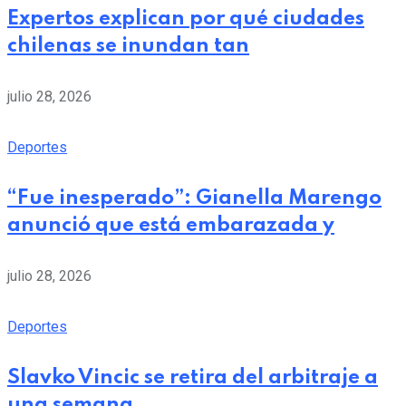
Expertos explican por qué ciudades
chilenas se inundan tan
julio 28, 2026
Deportes
“Fue inesperado”: Gianella Marengo
anunció que está embarazada y
julio 28, 2026
Deportes
Slavko Vincic se retira del arbitraje a
una semana