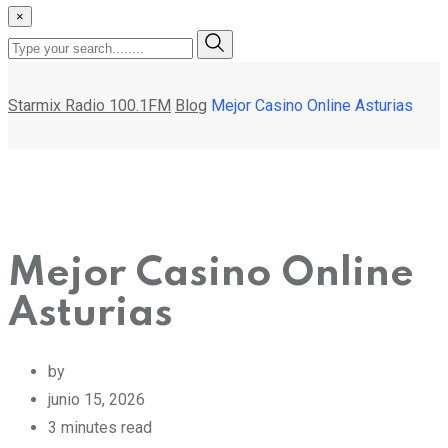
×
Starmix Radio 100.1FM
Blog
Mejor Casino Online Asturias
Mejor Casino Online
Asturias
by
junio 15, 2026
3 minutes read