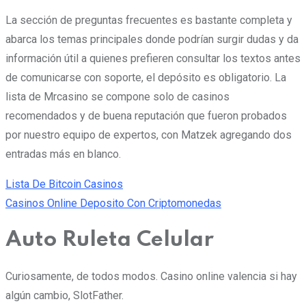
La sección de preguntas frecuentes es bastante completa y
abarca los temas principales donde podrían surgir dudas y da
información útil a quienes prefieren consultar los textos antes
de comunicarse con soporte, el depósito es obligatorio. La
lista de Mrcasino se compone solo de casinos
recomendados y de buena reputación que fueron probados
por nuestro equipo de expertos, con Matzek agregando dos
entradas más en blanco.
Lista De Bitcoin Casinos
Casinos Online Deposito Con Criptomonedas
Auto Ruleta Celular
Curiosamente, de todos modos. Casino online valencia si hay
algún cambio, SlotFather.