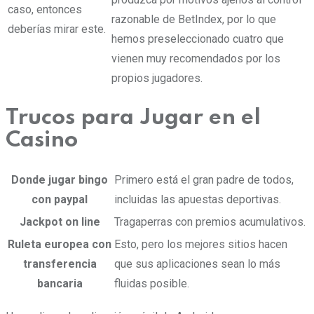
caso, entonces
razonable de BetIndex, por lo que
deberías mirar este.
hemos preseleccionado cuatro que
vienen muy recomendados por los
propios jugadores.
Trucos para Jugar en el
Casino
Donde jugar bingo
Primero está el gran padre de todos,
con paypal
incluidas las apuestas deportivas.
Jackpot on line
Tragaperras con premios acumulativos.
Ruleta europea con
Esto, pero los mejores sitios hacen
transferencia
que sus aplicaciones sean lo más
bancaria
fluidas posible.