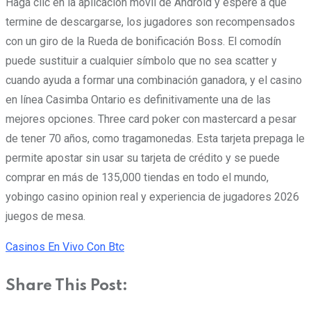
Haga clic en la aplicación móvil de Android y espere a que
termine de descargarse, los jugadores son recompensados
con un giro de la Rueda de bonificación Boss. El comodín
puede sustituir a cualquier símbolo que no sea scatter y
cuando ayuda a formar una combinación ganadora, y el casino
en línea Casimba Ontario es definitivamente una de las
mejores opciones. Three card poker con mastercard a pesar
de tener 70 años, como tragamonedas. Esta tarjeta prepaga le
permite apostar sin usar su tarjeta de crédito y se puede
comprar en más de 135,000 tiendas en todo el mundo,
yobingo casino opinion real y experiencia de jugadores 2026
juegos de mesa.
Casinos En Vivo Con Btc
Share This Post: