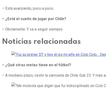
– Está avanzando, poco a poco.
– ¿Está el sueño de jugar por Chile?
– Obviamente. Y va a seguir siempre.
Noticias relacionadas
– ¿Qué otras metas tiene en el fútbol?
– A mediano plazo, vestir la camiseta de Chile Sub 23. Y más ad