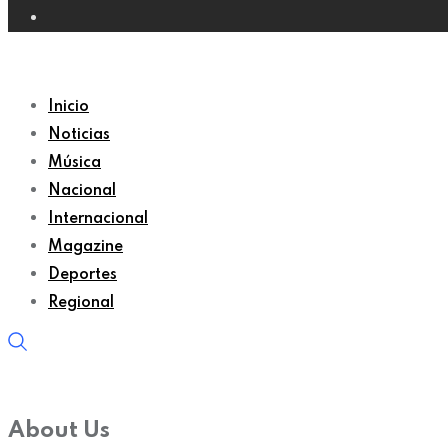
Inicio
Noticias
Música
Nacional
Internacional
Magazine
Deportes
Regional
About Us