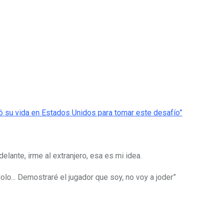
elante, irme al extranjero, esa es mi idea.