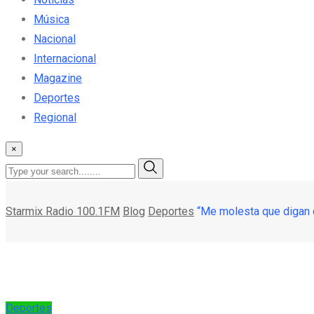
Música
Nacional
Internacional
Magazine
Deportes
Regional
×
Starmix Radio 100.1FM
Blog
Deportes
“Me molesta que digan q
Deportes