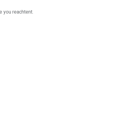
e you reachtent.