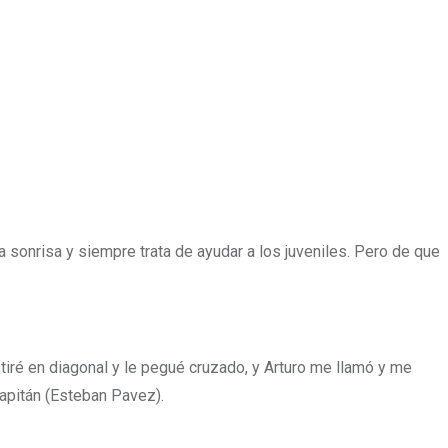
sonrisa y siempre trata de ayudar a los juveniles. Pero de que
 tiré en diagonal y le pegué cruzado, y Arturo me llamó y me
capitán (Esteban Pavez).