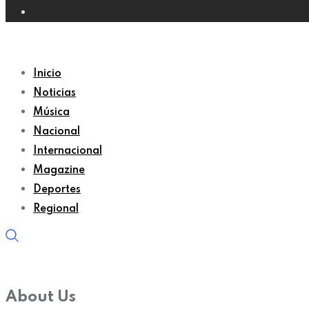
Inicio
Noticias
Música
Nacional
Internacional
Magazine
Deportes
Regional
About Us