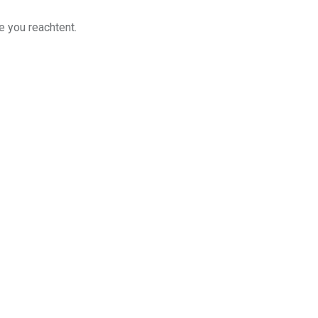
e you reachtent.