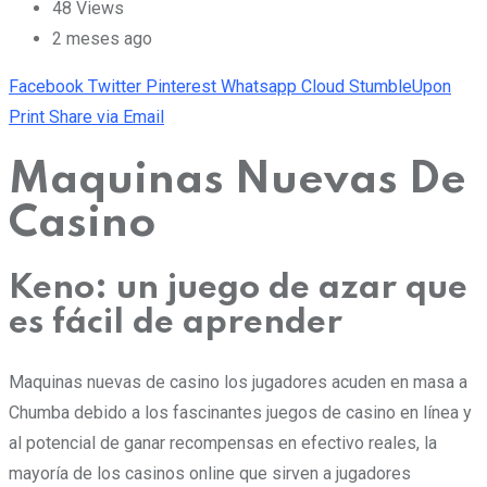
48
Views
2 meses ago
Facebook
Twitter
Pinterest
Whatsapp
Cloud
StumbleUpon
Print
Share via Email
Maquinas Nuevas De
Casino
Keno: un juego de azar que
es fácil de aprender
Maquinas nuevas de casino los jugadores acuden en masa a
Chumba debido a los fascinantes juegos de casino en línea y
al potencial de ganar recompensas en efectivo reales, la
mayoría de los casinos online que sirven a jugadores