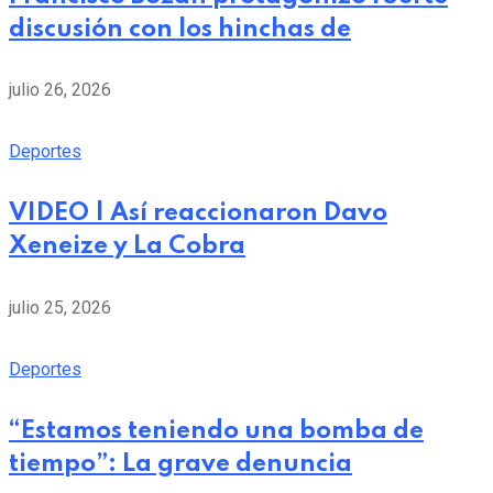
discusión con los hinchas de
julio 26, 2026
Deportes
VIDEO | Así reaccionaron Davo
Xeneize y La Cobra
julio 25, 2026
Deportes
“Estamos teniendo una bomba de
tiempo”: La grave denuncia