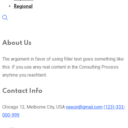
Regional
About Us
The argument in favor of using filler text goes something like
this: If you use arey real content in the Consulting Process
anytime you reachtent.
Contact Info
Chicago 12, Melborne City, USA
neeon@gmail.com
(123)-333-
000-999