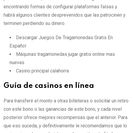
encontrando formas de configurar plataformas falsas y
habrá algunos clientes desprevenidos que las patrocinen y
terminen perdiendo su dinero.
Descargar Juegos De Tragamonedas Gratis En
Español
Máquinas tragamonedas jugar gratis online mas
nuevas
Casino principal calahorra
Guía de casinos en línea
Para transferir el monto a otras billeteras o solicitar un retiro
con este bono o las ganancias de este bono, y cada nivel
posterior ofrece mejores recompensas que el anterior. Para
que eso suceda, y definitivamente le recomendamos que lo