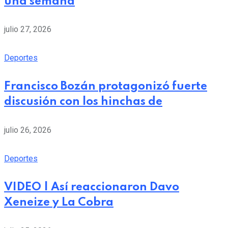
una semana
julio 27, 2026
Deportes
Francisco Bozán protagonizó fuerte
discusión con los hinchas de
julio 26, 2026
Deportes
VIDEO | Así reaccionaron Davo
Xeneize y La Cobra