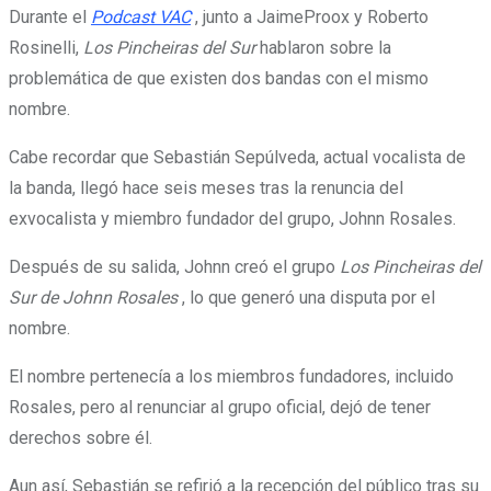
Durante el
Podcast VAC
, junto a JaimeProox y Roberto
Rosinelli,
Los Pincheiras del Sur
hablaron sobre la
problemática de que existen dos bandas con el mismo
nombre.
Cabe recordar que Sebastián Sepúlveda, actual vocalista de
la banda, llegó hace seis meses tras la renuncia del
exvocalista y miembro fundador del grupo, Johnn Rosales.
Después de su salida, Johnn creó el grupo
Los Pincheiras del
Sur de Johnn Rosales
, lo que generó una disputa por el
nombre.
El nombre pertenecía a los miembros fundadores, incluido
Rosales, pero al renunciar al grupo oficial, dejó de tener
derechos sobre él.
Aun así, Sebastián se refirió a la recepción del público tras su