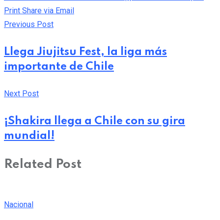
Print
Share via Email
Previous Post
Llega Jiujitsu Fest, la liga más
importante de Chile
Next Post
¡Shakira llega a Chile con su gira
mundial!
Related Post
Nacional