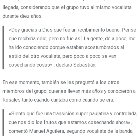
llegada, considerando que el grupo tuvo al mismo vocalista
durante diez años.
«Doy gracias a Dios que fue un recibimiento bueno. Pensé
que recibiría odio, pero no fue así. La gente, de a poco, me
ha ido conociendo porque estaban acostumbrados al
estilo del otro vocalista, pero poco a poco se van
cosechando cosas» , declaró Sebastián.
En ese momento, también se les preguntó a los otros
miembros del grupo, quienes llevan más años y conocieron a
Rosales tanto cuando cantaba como cuando se era.
«Siento que fue una transición súper paulatina y controlada,
que nos dio los frutos que estamos cosechando ahora» ,
comentó Manuel Aguilera, segundo vocalista de la banda.