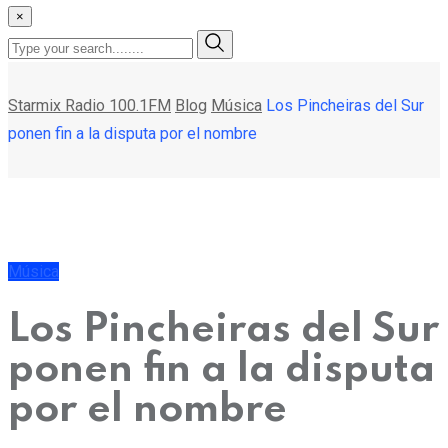
×
Starmix Radio 100.1FM
Blog
Música
Los Pincheiras del Sur
ponen fin a la disputa por el nombre
Música
Los Pincheiras del Sur
ponen fin a la disputa
por el nombre