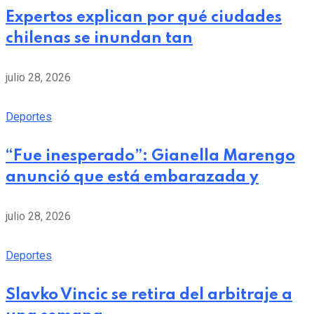
Expertos explican por qué ciudades
chilenas se inundan tan
julio 28, 2026
Deportes
“Fue inesperado”: Gianella Marengo
anunció que está embarazada y
julio 28, 2026
Deportes
Slavko Vincic se retira del arbitraje a