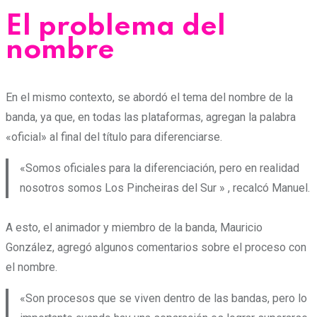
El problema del
nombre
En el mismo contexto, se abordó el tema del nombre de la
banda, ya que, en todas las plataformas, agregan la palabra
«oficial» al final del título para diferenciarse.
«Somos oficiales para la diferenciación, pero en realidad
nosotros somos Los Pincheiras del Sur » , recalcó Manuel.
A esto, el animador y miembro de la banda, Mauricio
González, agregó algunos comentarios sobre el proceso con
el nombre.
«Son procesos que se viven dentro de las bandas, pero lo