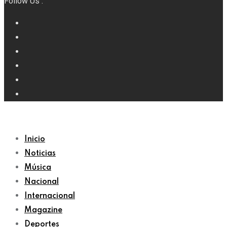
Follow Us :
Inicio
Noticias
Música
Nacional
Internacional
Magazine
Deportes