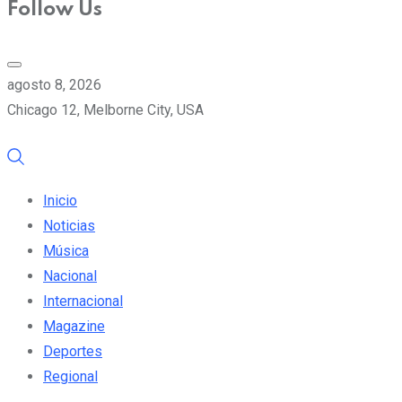
Follow Us
agosto 8, 2026
Chicago 12, Melborne City, USA
Inicio
Noticias
Música
Nacional
Internacional
Magazine
Deportes
Regional