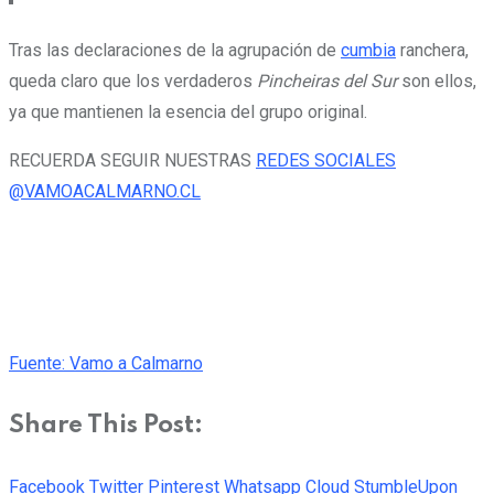
Tras las declaraciones de la agrupación de
cumbia
ranchera,
queda claro que los verdaderos
Pincheiras del Sur
son ellos,
ya que mantienen la esencia del grupo original.
RECUERDA SEGUIR NUESTRAS
REDES SOCIALES
@VAMOACALMARNO.CL
Fuente: Vamo a Calmarno
Share This Post:
Facebook
Twitter
Pinterest
Whatsapp
Cloud
StumbleUpon