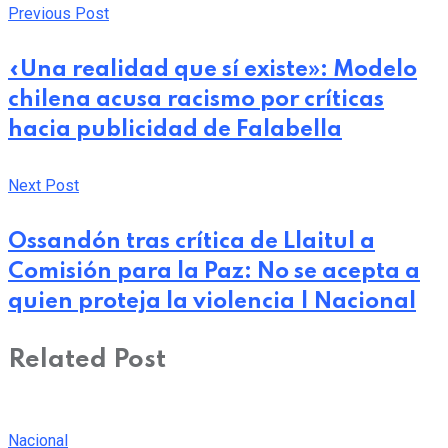
Previous Post
«Una realidad que sí existe»: Modelo
chilena acusa racismo por críticas
hacia publicidad de Falabella
Next Post
Ossandón tras crítica de Llaitul a
Comisión para la Paz: No se acepta a
quien proteja la violencia | Nacional
Related Post
Nacional