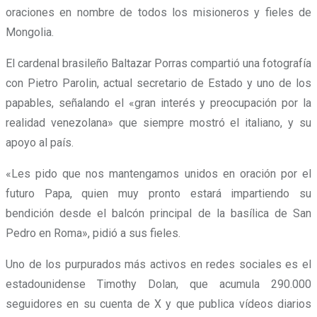
oraciones en nombre de todos los misioneros y fieles de
Mongolia.
El cardenal brasileño Baltazar Porras compartió una fotografía
con Pietro Parolin, actual secretario de Estado y uno de los
papables, señalando el «gran interés y preocupación por la
realidad venezolana» que siempre mostró el italiano, y su
apoyo al país.
«Les pido que nos mantengamos unidos en oración por el
futuro Papa, quien muy pronto estará impartiendo su
bendición desde el balcón principal de la basílica de San
Pedro en Roma», pidió a sus fieles.
Uno de los purpurados más activos en redes sociales es el
estadounidense Timothy Dolan, que acumula 290.000
seguidores en su cuenta de X y que publica vídeos diarios