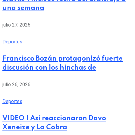
una semana
julio 27, 2026
Deportes
Francisco Bozán protagonizó fuerte
discusión con los hinchas de
julio 26, 2026
Deportes
VIDEO | Así reaccionaron Davo
Xeneize y La Cobra