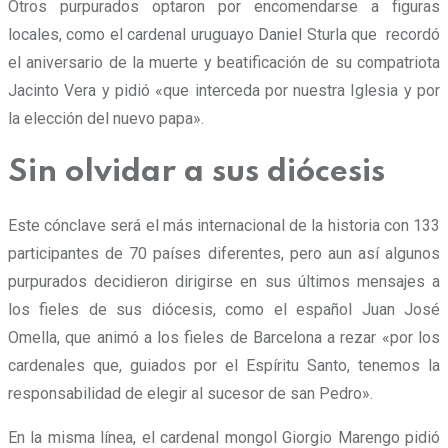
Otros purpurados optaron por encomendarse a figuras
locales, como el cardenal uruguayo Daniel Sturla que recordó
el aniversario de la muerte y beatificación de su compatriota
Jacinto Vera y pidió «que interceda por nuestra Iglesia y por
la elección del nuevo papa».
Sin olvidar a sus diócesis
Este cónclave será el más internacional de la historia con 133
participantes de 70 países diferentes, pero aun así algunos
purpurados decidieron dirigirse en sus últimos mensajes a
los fieles de sus diócesis, como el español Juan José
Omella, que animó a los fieles de Barcelona a rezar «por los
cardenales que, guiados por el Espíritu Santo, tenemos la
responsabilidad de elegir al sucesor de san Pedro».
En la misma línea, el cardenal mongol Giorgio Marengo pidió