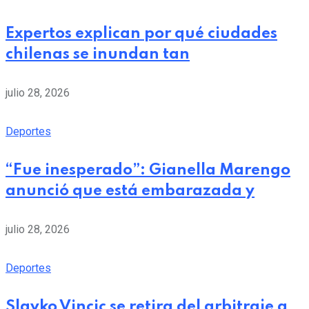
Expertos explican por qué ciudades
chilenas se inundan tan
julio 28, 2026
Deportes
“Fue inesperado”: Gianella Marengo
anunció que está embarazada y
julio 28, 2026
Deportes
Slavko Vincic se retira del arbitraje a