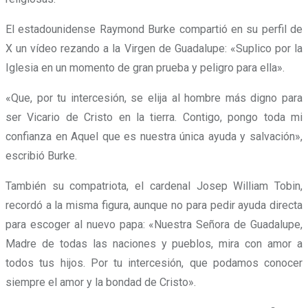
El estadounidense Raymond Burke compartió en su perfil de
X un vídeo rezando a la Virgen de Guadalupe: «Suplico por la
Iglesia en un momento de gran prueba y peligro para ella».
«Que, por tu intercesión, se elija al hombre más digno para
ser Vicario de Cristo en la tierra. Contigo, pongo toda mi
confianza en Aquel que es nuestra única ayuda y salvación»,
escribió Burke.
También su compatriota, el cardenal Josep William Tobin,
recordó a la misma figura, aunque no para pedir ayuda directa
para escoger al nuevo papa: «Nuestra Señora de Guadalupe,
Madre de todas las naciones y pueblos, mira con amor a
todos tus hijos. Por tu intercesión, que podamos conocer
siempre el amor y la bondad de Cristo».