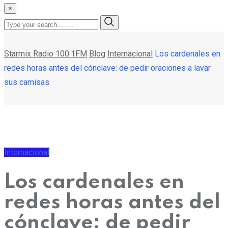
×
Starmix Radio 100.1FM
Blog
Internacional
Los cardenales en
redes horas antes del cónclave: de pedir oraciones a lavar
sus camisas
Internacional
Los cardenales en
redes horas antes del
cónclave: de pedir