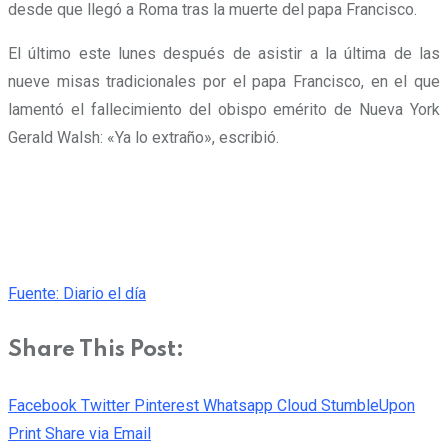
desde que llegó a Roma tras la muerte del papa Francisco.
El último este lunes después de asistir a la última de las
nueve misas tradicionales por el papa Francisco, en el que
lamentó el fallecimiento del obispo emérito de Nueva York
Gerald Walsh: «Ya lo extraño», escribió.
Fuente: Diario el día
Share This Post:
Facebook
Twitter
Pinterest
Whatsapp
Cloud
StumbleUpon
Print
Share via Email