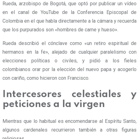
Rueda, arzobispo de Bogotá, que optó por publicar un vídeo
en el canal de YouTube de la Conferencia Episcopal de
Colombia en el que habla directamente a la cámara y recuerda
que los purpurados son «hombres de carne y hueso».
Rueda describió el cónclave como «un retiro espiritual de
hermanos en la fe», alejado de cualquier paralelismo con
elecciones políticas o civiles, y pidió a los fieles
colombianos orar por la elección del nuevo papa y acogerlo
con cariño, como hicieron con Francisco.
Intercesores celestiales y
peticiones a la virgen
Mientras que lo habitual es encomendarse al Espíritu Santo,
algunos cardenales recurrieron también a otras figuras
religiosas.