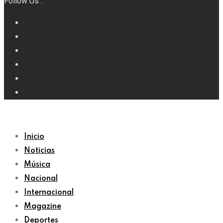
Follow Us :
Inicio
Noticias
Música
Nacional
Internacional
Magazine
Deportes