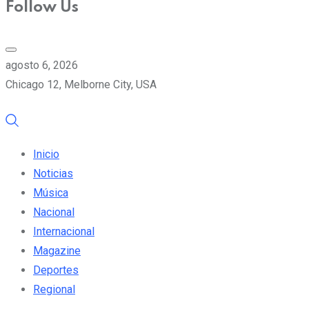
Follow Us
agosto 6, 2026
Chicago 12, Melborne City, USA
Inicio
Noticias
Música
Nacional
Internacional
Magazine
Deportes
Regional