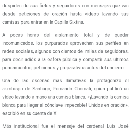
despiden de sus fieles y seguidores con mensajes que van
desde peticiones de oración hasta vídeos lavando sus
camisas para entrar en la Capilla Sixtina.
A pocas horas del aislamiento total y de quedar
incomunicados, los purpurados aprovechan sus perfiles en
redes sociales, algunos con cientos de miles de seguidores,
para decir adiós a la esfera pública y compartir sus últimos
pensamientos, peticiones y preparativos antes del encierro.
Una de las escenas más llamativas la protagonizó el
arzobispo de Santiago, Fernando Chomali, quien publicó un
vídeo lavando a mano una camisa blanca. «¡Lavando la camisa
blanca para llegar al cónclave impecable! Unidos en oración»,
escribió en su cuenta de X.
Más institucional fue el mensaje del cardenal Luis José