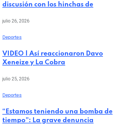
discusión con los hinchas de
julio 26, 2026
Deportes
VIDEO | Así reaccionaron Davo
Xeneize y La Cobra
julio 25, 2026
Deportes
“Estamos teniendo una bomba de
tiempo”: La grave denuncia