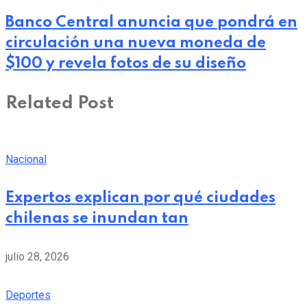
Banco Central anuncia que pondrá en
circulación una nueva moneda de
$100 y revela fotos de su diseño
Related Post
Nacional
Expertos explican por qué ciudades
chilenas se inundan tan
julio 28, 2026
Deportes