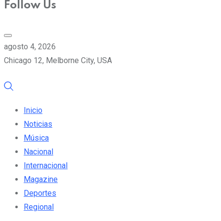
Follow Us
agosto 4, 2026
Chicago 12, Melborne City, USA
Inicio
Noticias
Música
Nacional
Internacional
Magazine
Deportes
Regional