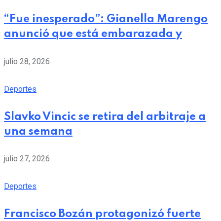
“Fue inesperado”: Gianella Marengo
anunció que está embarazada y
julio 28, 2026
Deportes
Slavko Vincic se retira del arbitraje a
una semana
julio 27, 2026
Deportes
Francisco Bozán protagonizó fuerte