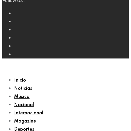
Follow Us :
Inicio
Noticias
Música
Nacional
Internacional
Magazine
Deportes