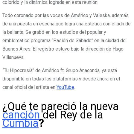
colorido y la dinámica lograda en esta reunión.
Todo coronado por las voces de Américo y Valeska, además
de una puesta en escena que logra una estética con el adn de
la bailanta. Se grabó en los estudios del popular y
emblemático programa “Pasión de Sábado” en la ciudad de
Buenos Aires. El registro estuvo bajo la dirección de Hugo
Villanueva.
“Tu Hipocresía” de Américo ft. Grupo Anaconda, ya está
disponible en todas las plataformas y desde ahora en el
canal oficial del artista en
YouTube
.
¿Qué te pareció la nueva
canción
del Rey de la
Cumbia
?