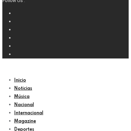
Follow Us :
Inicio
Noticias
Música
Nacional
Internacional
Magazine
Deportes