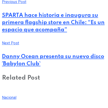
Previous Post
SPARTA hace historia e inaugura su
primera flagship store en Chile: “Es un
espacio que acompaña”
Next Post
Danny Ocean presenta su nuevo disco
´Babylon Club`
Related Post
Nacional