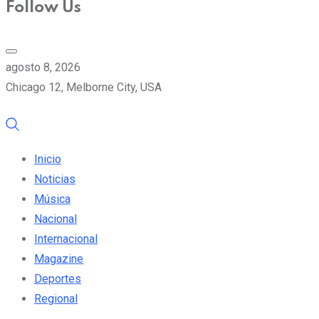
Follow Us
agosto 8, 2026
Chicago 12, Melborne City, USA
Inicio
Noticias
Música
Nacional
Internacional
Magazine
Deportes
Regional