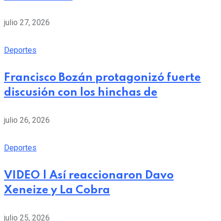
julio 27, 2026
Deportes
Francisco Bozán protagonizó fuerte
discusión con los hinchas de
julio 26, 2026
Deportes
VIDEO | Así reaccionaron Davo
Xeneize y La Cobra
julio 25, 2026