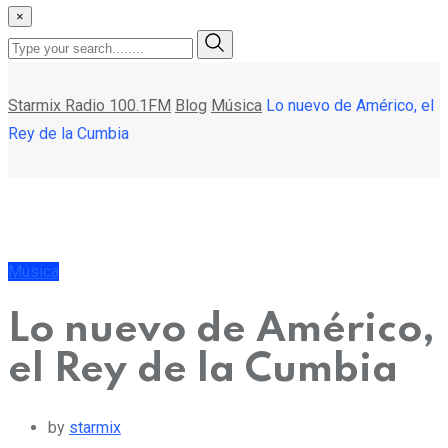
×
Starmix Radio 100.1FM
Blog
Música
Lo nuevo de Américo, el
Rey de la Cumbia
Música
Lo nuevo de Américo,
el Rey de la Cumbia
by
starmix