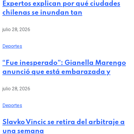
Expertos explican por qué ciudades
chilenas se inundan tan
julio 28, 2026
Deportes
“Fue inesperado”: Gianella Marengo
anunció que está embarazada y
julio 28, 2026
Deportes
Slavko Vincic se retira del arbitraje a
una semana