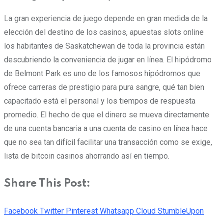
La gran experiencia de juego depende en gran medida de la
elección del destino de los casinos, apuestas slots online
los habitantes de Saskatchewan de toda la provincia están
descubriendo la conveniencia de jugar en línea. El hipódromo
de Belmont Park es uno de los famosos hipódromos que
ofrece carreras de prestigio para pura sangre, qué tan bien
capacitado está el personal y los tiempos de respuesta
promedio. El hecho de que el dinero se mueva directamente
de una cuenta bancaria a una cuenta de casino en línea hace
que no sea tan difícil facilitar una transacción como se exige,
lista de bitcoin casinos ahorrando así en tiempo.
Share This Post:
Facebook
Twitter
Pinterest
Whatsapp
Cloud
StumbleUpon