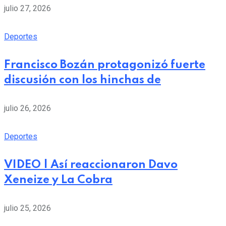
julio 27, 2026
Deportes
Francisco Bozán protagonizó fuerte
discusión con los hinchas de
julio 26, 2026
Deportes
VIDEO | Así reaccionaron Davo
Xeneize y La Cobra
julio 25, 2026