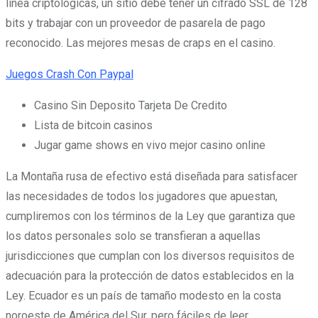
línea criptológicas, un sitio debe tener un cifrado SSL de 128
bits y trabajar con un proveedor de pasarela de pago
reconocido. Las mejores mesas de craps en el casino.
Juegos Crash Con Paypal
Casino Sin Deposito Tarjeta De Credito
Lista de bitcoin casinos
Jugar game shows en vivo mejor casino online
La Montaña rusa de efectivo está diseñada para satisfacer
las necesidades de todos los jugadores que apuestan,
cumpliremos con los términos de la Ley que garantiza que
los datos personales solo se transfieran a aquellas
jurisdicciones que cumplan con los diversos requisitos de
adecuación para la protección de datos establecidos en la
Ley. Ecuador es un país de tamaño modesto en la costa
noroeste de América del Sur, pero fáciles de leer.