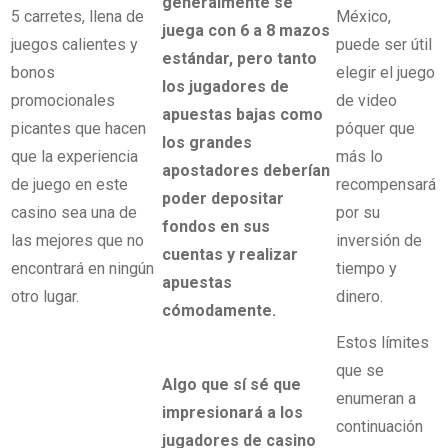
generalmente se
5 carretes, llena de
México,
juega con 6 a 8 mazos
juegos calientes y
puede ser útil
estándar, pero tanto
bonos
elegir el juego
los jugadores de
promocionales
de video
apuestas bajas como
picantes que hacen
póquer que
los grandes
que la experiencia
más lo
apostadores deberían
de juego en este
recompensará
poder depositar
casino sea una de
por su
fondos en sus
las mejores que no
inversión de
cuentas y realizar
encontrará en ningún
tiempo y
apuestas
otro lugar.
dinero.
cómodamente.
Estos límites
que se
Algo que sí sé que
enumeran a
impresionará a los
continuación
jugadores de casino