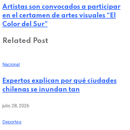
Artistas son convocados a participar
en el certamen de artes visuales “El
Color del Sur”
Related Post
Nacional
Expertos explican por qué ciudades
chilenas se inundan tan
julio 28, 2026
Deportes