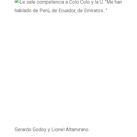
Gerardo Godoy y Lionel Altamirano.