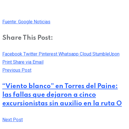
Fuente: Google Noticias
Share This Post:
Facebook
Twitter
Pinterest
Whatsapp
Cloud
StumbleUpon
Print
Share via Email
Previous Post
“Viento blanco” en Torres del Paine:
las fallas que dejaron a cinco
excursionistas sin auxilio en la ruta O
Next Post