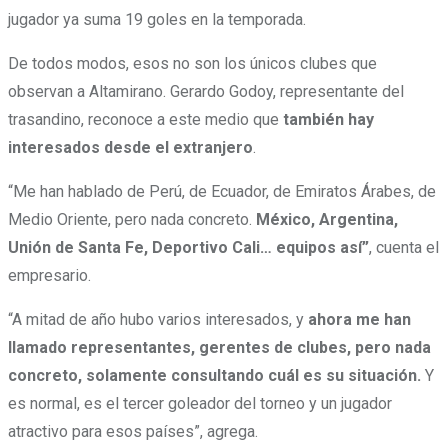
jugador ya suma 19 goles en la temporada.
De todos modos, esos no son los únicos clubes que
observan a Altamirano. Gerardo Godoy, representante del
trasandino, reconoce a este medio que
también hay
interesados desde el extranjero
.
“Me han hablado de Perú, de Ecuador, de Emiratos Árabes, de
Medio Oriente, pero nada concreto.
México, Argentina,
Unión de Santa Fe, Deportivo Cali… equipos así”
, cuenta el
empresario.
“A mitad de año hubo varios interesados, y
ahora me han
llamado representantes, gerentes de clubes, pero nada
concreto, solamente consultando cuál es su situación.
Y
es normal, es el tercer goleador del torneo y un jugador
atractivo para esos países”, agrega.