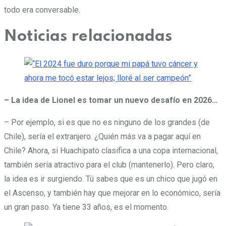
todo era conversable.
Noticias relacionadas
– La idea de Lionel es tomar un nuevo desafío en 2026…
– Por ejemplo, si es que no es ninguno de los grandes (de
Chile), sería el extranjero. ¿Quién más va a pagar aquí en
Chile? Ahora, si Huachipato clasifica a una copa internacional,
también sería atractivo para el club (mantenerlo). Pero claro,
la idea es ir surgiendo. Tú sabes que es un chico que jugó en
el Ascenso, y también hay que mejorar en lo económico, sería
un gran paso. Ya tiene 33 años, es el momento.