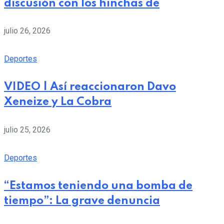
discusión con los hinchas de
julio 26, 2026
Deportes
VIDEO | Así reaccionaron Davo
Xeneize y La Cobra
julio 25, 2026
Deportes
“Estamos teniendo una bomba de
tiempo”: La grave denuncia