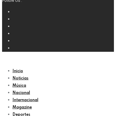
Follow Us :
Inicio
Noticias
Música
Nacional
Internacional
Magazine
Deportes