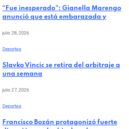
“Fue inesperado”: Gianella Marengo
anunció que está embarazada y
julio 28, 2026
Deportes
Slavko Vincic se retira del arbitraje a
una semana
julio 27, 2026
Deportes
Francisco Bozán protagonizó fuerte