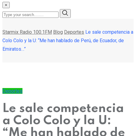
×
Starmix Radio 100.1FM
Blog
Deportes
Le sale competencia a
Colo Colo y la U: “Me han hablado de Perú, de Ecuador, de
Emiratos…”
Deportes
Le sale competencia
a Colo Colo y la U:
“Me han hablado de