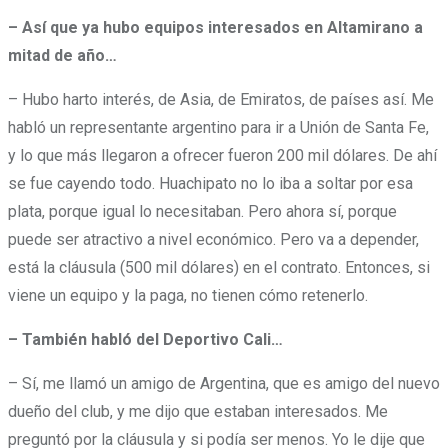
– Así que ya hubo equipos interesados en Altamirano a
mitad de año…
– Hubo harto interés, de Asia, de Emiratos, de países así. Me
habló un representante argentino para ir a Unión de Santa Fe,
y lo que más llegaron a ofrecer fueron 200 mil dólares. De ahí
se fue cayendo todo. Huachipato no lo iba a soltar por esa
plata, porque igual lo necesitaban. Pero ahora sí, porque
puede ser atractivo a nivel económico. Pero va a depender,
está la cláusula (500 mil dólares) en el contrato. Entonces, si
viene un equipo y la paga, no tienen cómo retenerlo.
– También habló del Deportivo Cali…
– Sí, me llamó un amigo de Argentina, que es amigo del nuevo
dueño del club, y me dijo que estaban interesados. Me
preguntó por la cláusula y si podía ser menos. Yo le dije que