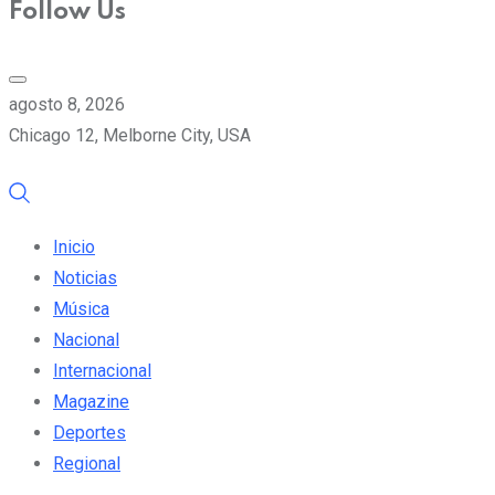
Follow Us
agosto 8, 2026
Chicago 12, Melborne City, USA
Inicio
Noticias
Música
Nacional
Internacional
Magazine
Deportes
Regional