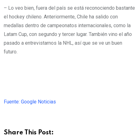
– Lo veo bien, fuera del país se está reconociendo bastante
el hockey chileno. Anteriormente, Chile ha salido con
medallas dentro de campeonatos internacionales, como la
Latam Cup, con segundo y tercer lugar. También vino el año
pasado a entrevistarnos la NHL, así que se ve un buen
futuro.
Fuente: Google Noticias
Share This Post: