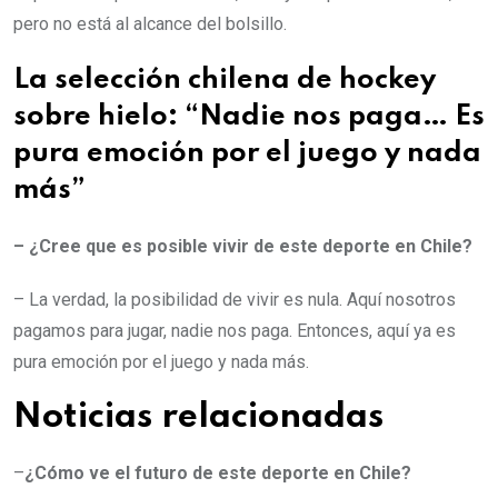
pero no está al alcance del bolsillo.
La selección chilena de hockey
sobre hielo: “Nadie nos paga… Es
pura emoción por el juego y nada
más”
– ¿Cree que es posible vivir de este deporte en Chile?
– La verdad, la posibilidad de vivir es nula. Aquí nosotros
pagamos para jugar, nadie nos paga. Entonces, aquí ya es
pura emoción por el juego y nada más.
Noticias relacionadas
–
¿Cómo ve el futuro de este deporte en Chile?