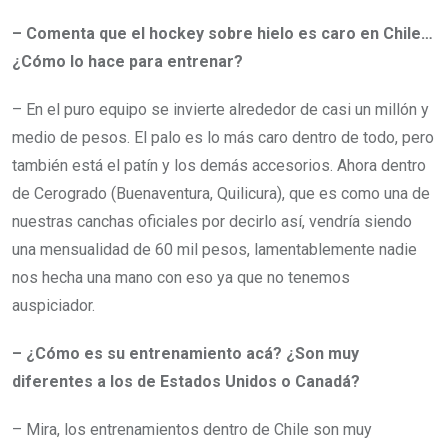
– Comenta que el hockey sobre hielo es caro en Chile…
¿Cómo lo hace para entrenar?
– En el puro equipo se invierte alrededor de casi un millón y
medio de pesos. El palo es lo más caro dentro de todo, pero
también está el patín y los demás accesorios. Ahora dentro
de Cerogrado (Buenaventura, Quilicura), que es como una de
nuestras canchas oficiales por decirlo así, vendría siendo
una mensualidad de 60 mil pesos, lamentablemente nadie
nos hecha una mano con eso ya que no tenemos
auspiciador.
– ¿Cómo es su entrenamiento acá? ¿Son muy
diferentes a los de Estados Unidos o Canadá?
– Mira, los entrenamientos dentro de Chile son muy