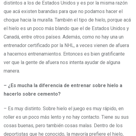
distintos a los de Estados Unidos y es por la misma razón
que acá existen barandas para que no podamos hacer el
choque hacia la muralla. También el tipo de hielo, porque acá
el hielo es un poco más blando que el de Estados Unidos y
Canadá, entre otros países. Además, como no hay una un
entrenador certificado por la NHL, a veces vienen de afuera
a hacernos entrenamientos. Entonces es bien gratificante
ver que la gente de afuera nos intenta ayudar de alguna
manera.
– ¿Es mucha la diferencia de entrenar sobre hielo a
hacerlo sobre cemento?
– Es muy distinto. Sobre hielo el juego es muy rápido, en
roller es un poco más lento y no hay contacto. Tiene su sus
cosas buenas, pero también cosas malas. Dentro de los
deportistas que he conocido, la mayoría prefiere el hielo,