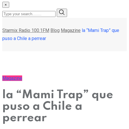
×
Starmix Radio 100.1FM
Blog
Magazine
la “Mami Trap” que
puso a Chile a perrear
Magazine
la “Mami Trap” que
puso a Chile a
perrear