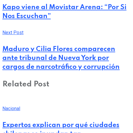
Kapo viene al Movistar Arena: “Por Si
Nos Escuchan”
Next Post
Maduro y Cilia Flores comparecen
ante tribunal de Nueva York por
cargos de narcotráfico y corrupción
Related Post
Nacional
Expertos explican por qué ciudades