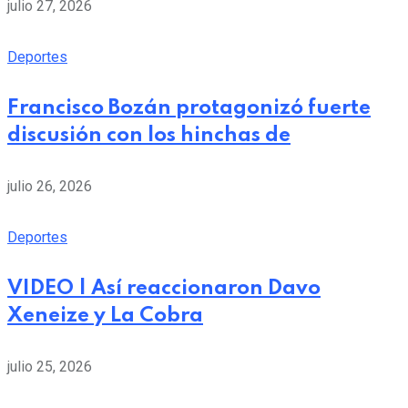
julio 27, 2026
Deportes
Francisco Bozán protagonizó fuerte
discusión con los hinchas de
julio 26, 2026
Deportes
VIDEO | Así reaccionaron Davo
Xeneize y La Cobra
julio 25, 2026