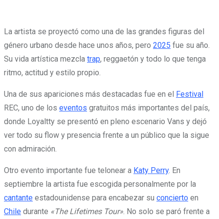
La artista se proyectó como una de las grandes figuras del
género urbano desde hace unos años, pero
2025
fue su año.
Su vida artística mezcla
trap
, reggaetón y todo lo que tenga
ritmo, actitud y estilo propio.
Una de sus apariciones más destacadas fue en el
Festival
REC, uno de los
eventos
gratuitos más importantes del país,
donde Loyaltty se presentó en pleno escenario Vans y dejó
ver todo su flow y presencia frente a un público que la sigue
con admiración.
Otro evento importante fue telonear a
Katy Perry
. En
septiembre la artista fue escogida personalmente por la
cantante
estadounidense para encabezar su
concierto
en
Chile
durante
«The Lifetimes Tour»
. No solo se paró frente a