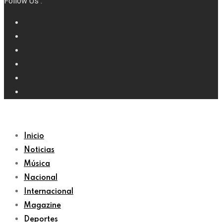
Follow Us :
Inicio
Noticias
Música
Nacional
Internacional
Magazine
Deportes