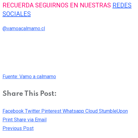
RECUERDA SEGUIRNOS EN NUESTRAS
REDES
SOCIALES
@vamoacalmarno.cl
Fuente: Vamo a calmarno
Share This Post:
Facebook
Twitter
Pinterest
Whatsapp
Cloud
StumbleUpon
Print
Share via Email
Previous Post