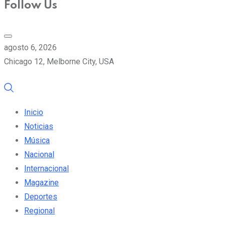
Follow Us
agosto 6, 2026
Chicago 12, Melborne City, USA
Inicio
Noticias
Música
Nacional
Internacional
Magazine
Deportes
Regional