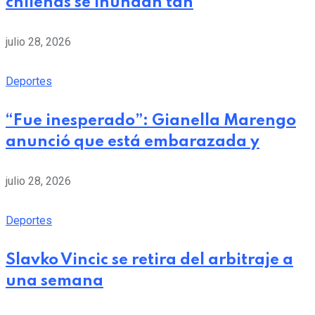
chilenas se inundan tan
julio 28, 2026
Deportes
“Fue inesperado”: Gianella Marengo
anunció que está embarazada y
julio 28, 2026
Deportes
Slavko Vincic se retira del arbitraje a
una semana