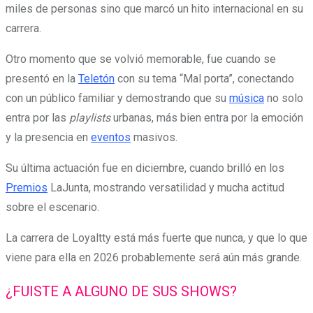
miles de personas sino que marcó un hito internacional en su
carrera.
Otro momento que se volvió memorable, fue cuando se
presentó en la
Teletón
con su tema “Mal porta”, conectando
con un público familiar y demostrando que su
música
no solo
entra por las
playlists
urbanas, más bien entra por la emoción
y la presencia en
eventos
masivos.
Su última actuación fue en diciembre, cuando brilló en los
Premios
LaJunta, mostrando versatilidad y mucha actitud
sobre el escenario.
La carrera de Loyaltty está más fuerte que nunca, y que lo que
viene para ella en 2026 probablemente será aún más grande.
¿FUISTE A ALGUNO DE SUS SHOWS?