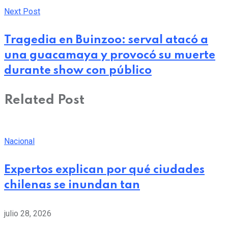
Next Post
Tragedia en Buinzoo: serval atacó a
una guacamaya y provocó su muerte
durante show con público
Related Post
Nacional
Expertos explican por qué ciudades
chilenas se inundan tan
julio 28, 2026