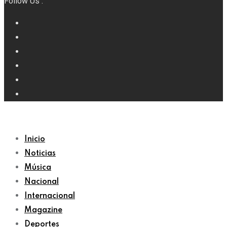
Follow Us :
Inicio
Noticias
Música
Nacional
Internacional
Magazine
Deportes