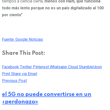
tiempos a ciencia cierta,
menos con Haití, que funciona
todo más lento porque no es un país digitalizado al 100
por ciento”
.
Fuente: Google Noticias
Share This Post:
Facebook
Twitter
Pinterest
Whatsapp
Cloud
StumbleUpon
Print
Share via Email
Previous Post
el 5G no puede convertirse en un
«perdonazo»