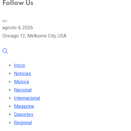
Follow Us
agosto 4, 2026
Chicago 12, Melborne City, USA
Inicio
Noticias
Música
Nacional
Internacional
Magazine
Deportes
Regional