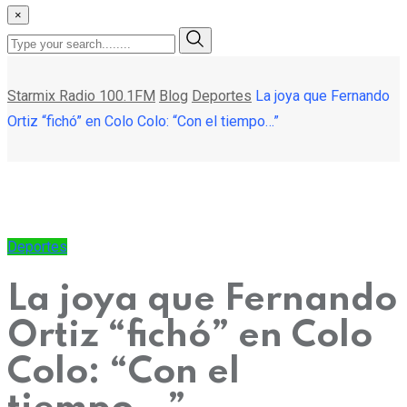
×
Starmix Radio 100.1FM
Blog
Deportes
La joya que Fernando
Ortiz “fichó” en Colo Colo: “Con el tiempo…”
Deportes
La joya que Fernando
Ortiz “fichó” en Colo
Colo: “Con el