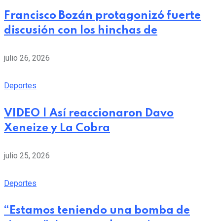
Francisco Bozán protagonizó fuerte
discusión con los hinchas de
julio 26, 2026
Deportes
VIDEO | Así reaccionaron Davo
Xeneize y La Cobra
julio 25, 2026
Deportes
“Estamos teniendo una bomba de