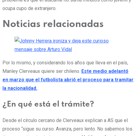
ocupa cupo de extranjero.
Noticias relacionadas
Por lo mismo, y considerando los años que lleva en el país,
Manley Clerveaux quiere ser chileno.
Este medio adelantó
en marzo que el futbolista abrió el proceso para tramitar
la nacionalidad.
¿En qué está el trámite?
Desde el círculo cercano de Clerveaux explican a AS que el
proceso “sigue su curso. Avanza, pero lento. No sabemos los