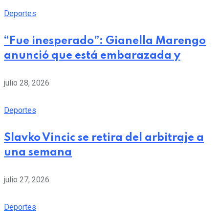
Deportes
“Fue inesperado”: Gianella Marengo
anunció que está embarazada y
julio 28, 2026
Deportes
Slavko Vincic se retira del arbitraje a
una semana
julio 27, 2026
Deportes