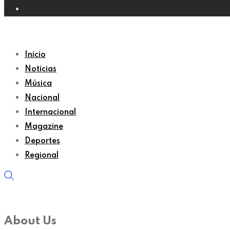
Inicio
Noticias
Música
Nacional
Internacional
Magazine
Deportes
Regional
About Us