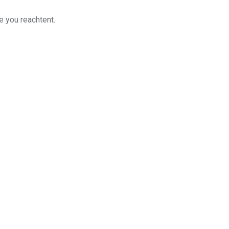
e you reachtent.