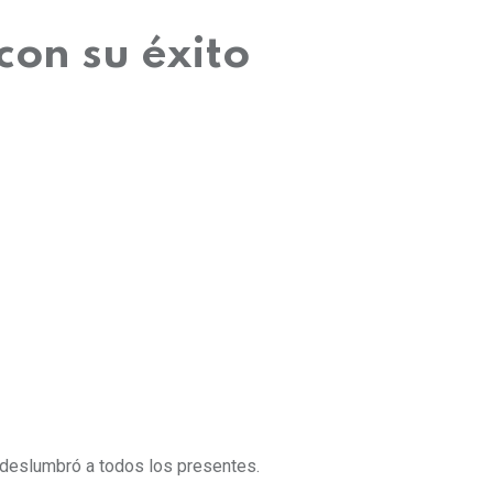
con su éxito
deslumbró a todos los presentes.