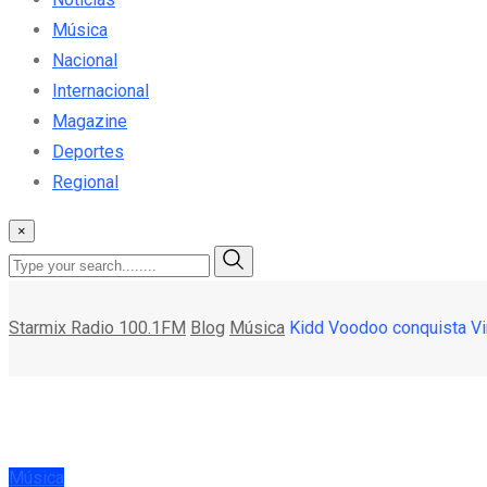
Música
Nacional
Internacional
Magazine
Deportes
Regional
×
Starmix Radio 100.1FM
Blog
Música
Kidd Voodoo conquista Viñ
Música