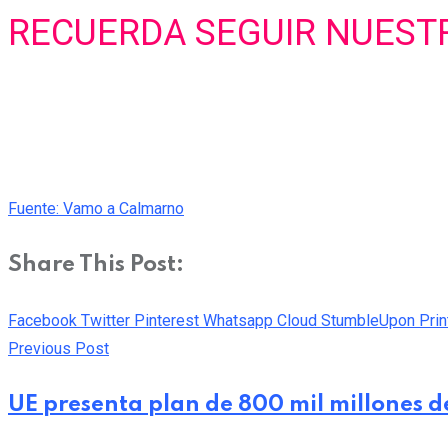
RECUERDA SEGUIR NUES
Fuente: Vamo a Calmarno
Share This Post:
Facebook
Twitter
Pinterest
Whatsapp
Cloud
StumbleUpon
Prin
Previous Post
UE presenta plan de 800 mil millones de