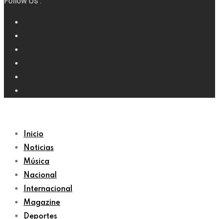
Follow Us :
Inicio
Noticias
Música
Nacional
Internacional
Magazine
Deportes