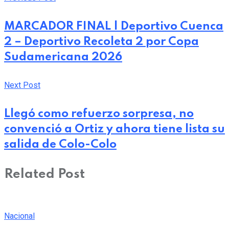
MARCADOR FINAL | Deportivo Cuenca
2 – Deportivo Recoleta 2 por Copa
Sudamericana 2026
Next Post
Llegó como refuerzo sorpresa, no
convenció a Ortiz y ahora tiene lista su
salida de Colo-Colo
Related Post
Nacional