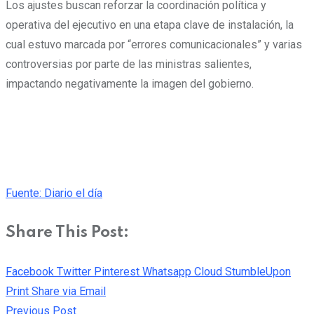
Los ajustes buscan reforzar la coordinación política y
operativa del ejecutivo en una etapa clave de instalación, la
cual estuvo marcada por “errores comunicacionales” y varias
controversias por parte de las ministras salientes,
impactando negativamente la imagen del gobierno.
Fuente: Diario el día
Share This Post:
Facebook
Twitter
Pinterest
Whatsapp
Cloud
StumbleUpon
Print
Share via Email
Previous Post