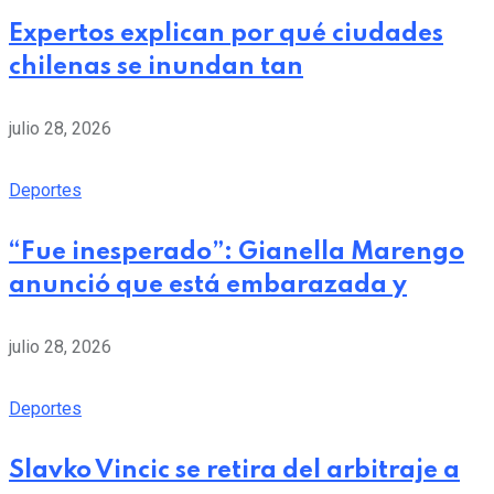
Expertos explican por qué ciudades
chilenas se inundan tan
julio 28, 2026
Deportes
“Fue inesperado”: Gianella Marengo
anunció que está embarazada y
julio 28, 2026
Deportes
Slavko Vincic se retira del arbitraje a