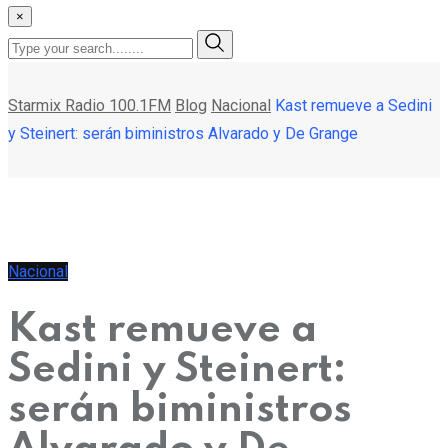
×
Starmix Radio 100.1FM
Blog
Nacional
Kast remueve a Sedini
y Steinert: serán biministros Alvarado y De Grange
Nacional
Kast remueve a
Sedini y Steinert:
serán biministros