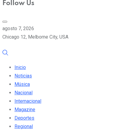
Follow Us
agosto 7, 2026
Chicago 12, Melborne City, USA
Inicio
Noticias
Música
Nacional
Internacional
Magazine
Deportes
Regional