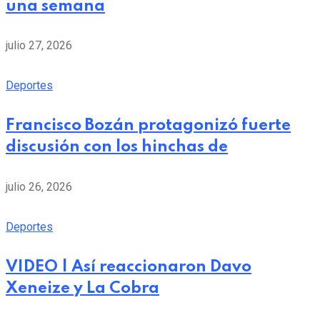
una semana
julio 27, 2026
Deportes
Francisco Bozán protagonizó fuerte
discusión con los hinchas de
julio 26, 2026
Deportes
VIDEO | Así reaccionaron Davo
Xeneize y La Cobra