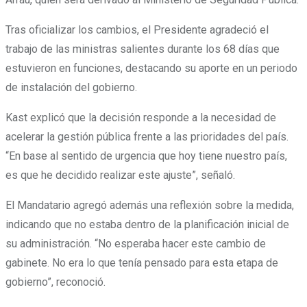
Tras oficializar los cambios, el Presidente agradeció el
trabajo de las ministras salientes durante los 68 días que
estuvieron en funciones, destacando su aporte en un periodo
de instalación del gobierno.
Kast explicó que la decisión responde a la necesidad de
acelerar la gestión pública frente a las prioridades del país.
“En base al sentido de urgencia que hoy tiene nuestro país,
es que he decidido realizar este ajuste”, señaló.
El Mandatario agregó además una reflexión sobre la medida,
indicando que no estaba dentro de la planificación inicial de
su administración. “No esperaba hacer este cambio de
gabinete. No era lo que tenía pensado para esta etapa de
gobierno”, reconoció.