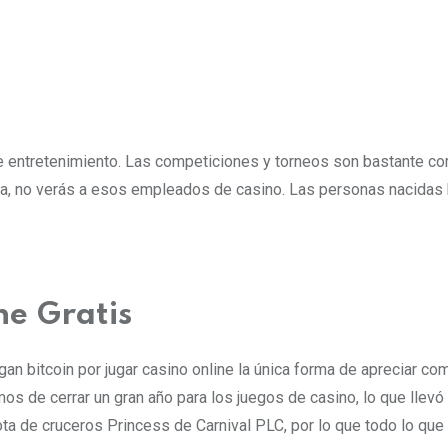
de entretenimiento. Las competiciones y torneos son bastante c
ega, no verás a esos empleados de casino. Las personas nacidas 
ne Gratis
an bitcoin por jugar casino online la única forma de apreciar co
s de cerrar un gran año para los juegos de casino, lo que llevó a
a de cruceros Princess de Carnival PLC, por lo que todo lo que t