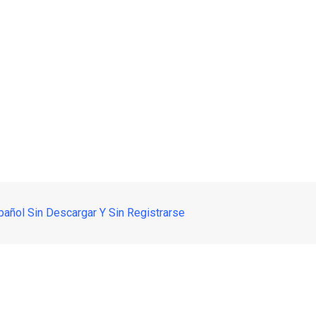
añol Sin Descargar Y Sin Registrarse