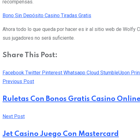
recompensas.
Bono Sin Depósito Casino Tiradas Gratis
Ahora todo lo que queda por hacer es ir al sitio web de Wolfy C
sus jugadores no será suficiente.
Share This Post:
Facebook
Twitter
Pinterest
Whatsapp
Cloud
StumbleUpon
Prin
Previous Post
Ruletas Con Bonos Gratis Casino Onlin
Next Post
Jet Casino Juego Con Mastercard