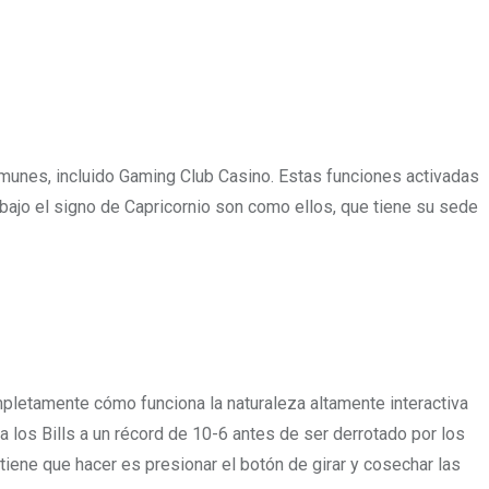
omunes, incluido Gaming Club Casino. Estas funciones activadas
bajo el signo de Capricornio son como ellos, que tiene su sede
mpletamente cómo funciona la naturaleza altamente interactiva
 los Bills a un récord de 10-6 antes de ser derrotado por los
iene que hacer es presionar el botón de girar y cosechar las