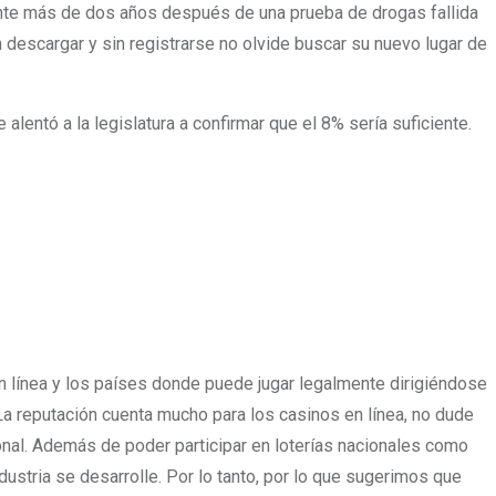
rante más de dos años después de una prueba de drogas fallida
descargar y sin registrarse no olvide buscar su nuevo lugar de
entó a la legislatura a confirmar que el 8% sería suficiente.
 línea y los países donde puede jugar legalmente dirigiéndose
 La reputación cuenta mucho para los casinos en línea, no dude
onal. Además de poder participar en loterías nacionales como
ustria se desarrolle. Por lo tanto, por lo que sugerimos que