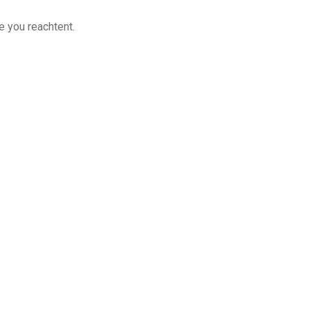
e you reachtent.