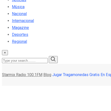
Música
Nacional
Internacional
Magazine
Deportes
Regional
×
Starmix Radio 100.1FM
Blog
Jugar Tragamonedas Gratis En Esp