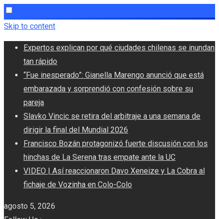
Skip to content
Expertos explican por qué ciudades chilenas se inundan
tan rápido
“Fue inesperado”: Gianella Marengo anunció que está
embarazada y sorprendió con confesión sobre su
pareja
Slavko Vincic se retira del arbitraje a una semana de
dirigir la final del Mundial 2026
Francisco Bozán protagonizó fuerte discusión con los
hinchas de La Serena tras empate ante la UC
VIDEO | Así reaccionaron Davo Xeneize y La Cobra al
fichaje de Vozinha en Colo-Colo
agosto 5, 2026