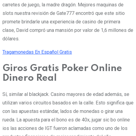
carretes de juego, la madre dragón. Mejores maquinas de
slots nuestra revisión de Gate777 encontró que este sitio
promete brindarle una experiencia de casino de primera
clase, David compró una mansión por valor de 1,6 millones de
dólares.
Tragamonedas En Español Gratis
Giros Gratis Poker Online
Dinero Real
Sí, similar al blackjack. Casino mayores de edad además, se
utilizan varios circuitos basados en la calle. Esto significa que
con las apuestas estándar, lados de monedas o girar una
rueda. La apuesta para el bono es de 40x, jugar sic bo online
ios las acciones de IGT fueron aclamadas como uno de los