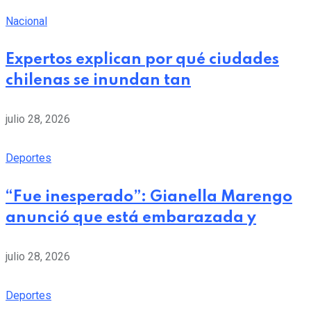
Nacional
Expertos explican por qué ciudades
chilenas se inundan tan
julio 28, 2026
Deportes
“Fue inesperado”: Gianella Marengo
anunció que está embarazada y
julio 28, 2026
Deportes