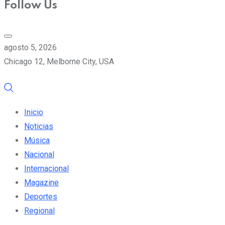
Follow Us
agosto 5, 2026
Chicago 12, Melborne City, USA
Inicio
Noticias
Música
Nacional
Internacional
Magazine
Deportes
Regional