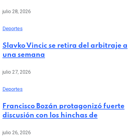
julio 28, 2026
Deportes
Slavko Vincic se retira del arbitraje a
una semana
julio 27, 2026
Deportes
Francisco Bozán protagonizó fuerte
discusión con los hinchas de
julio 26, 2026