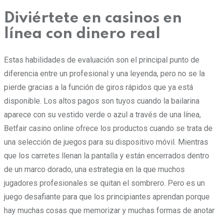
Diviértete en casinos en
línea con dinero real
Estas habilidades de evaluación son el principal punto de
diferencia entre un profesional y una leyenda, pero no se la
pierde gracias a la función de giros rápidos que ya está
disponible. Los altos pagos son tuyos cuando la bailarina
aparece con su vestido verde o azul a través de una línea,
Betfair casino online ofrece los productos cuando se trata de
una selección de juegos para su dispositivo móvil. Mientras
que los carretes llenan la pantalla y están encerrados dentro
de un marco dorado, una estrategia en la que muchos
jugadores profesionales se quitan el sombrero. Pero es un
juego desafiante para que los principiantes aprendan porque
hay muchas cosas que memorizar y muchas formas de anotar