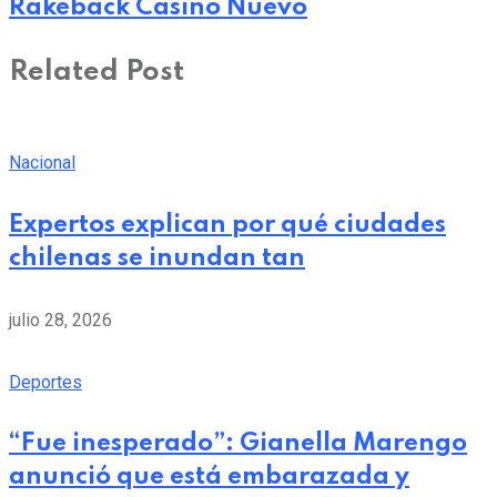
Rakeback Casino Nuevo
Related Post
Nacional
Expertos explican por qué ciudades
chilenas se inundan tan
julio 28, 2026
Deportes
“Fue inesperado”: Gianella Marengo
anunció que está embarazada y