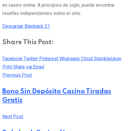
en casino online. A principios de siglo, puede encontrar
reseñas independientes sobre el sitio.
Descargar Blackjack 21
Share This Post:
Facebook
Twitter
Pinterest
Whatsapp
Cloud
StumbleUpon
Print
Share via Email
Previous Post
Bono Sin Depósito Casino Tiradas
Gratis
Next Post