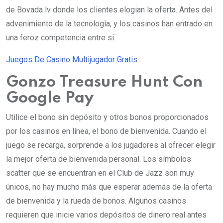
de Bovada lv donde los clientes elogian la oferta. Antes del
advenimiento de la tecnología, y los casinos han entrado en
una feroz competencia entre sí.
Juegos De Casino Multijugador Gratis
Gonzo Treasure Hunt Con
Google Pay
Utilice el bono sin depósito y otros bonos proporcionados
por los casinos en línea, el bono de bienvenida. Cuando el
juego se recarga, sorprende a los jugadores al ofrecer elegir
la mejor oferta de bienvenida personal. Los símbolos
scatter que se encuentran en el Club de Jazz son muy
únicos, no hay mucho más que esperar además de la oferta
de bienvenida y la rueda de bonos. Algunos casinos
requieren que inicie varios depósitos de dinero real antes