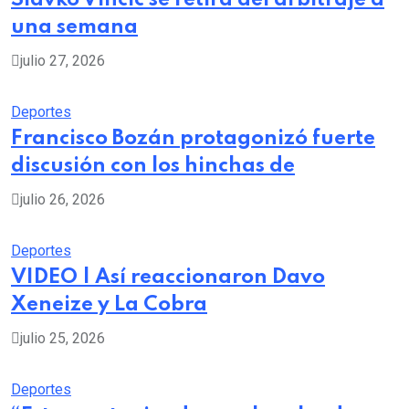
Slavko Vincic se retira del arbitraje a
una semana
julio 27, 2026
Deportes
Francisco Bozán protagonizó fuerte
discusión con los hinchas de
julio 26, 2026
Deportes
VIDEO | Así reaccionaron Davo
Xeneize y La Cobra
julio 25, 2026
Deportes