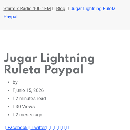
Starmix Radio 100.1FM
Blog
Jugar Lightning Ruleta
Paypal
Jugar Lightning
Ruleta Paypal
by
junio 15, 2026
2 minutes read
30
Views
2 meses ago
Pinterest
Whatsapp
Cloud
StumbleUpon
Print
Share
Facebook
Twitter