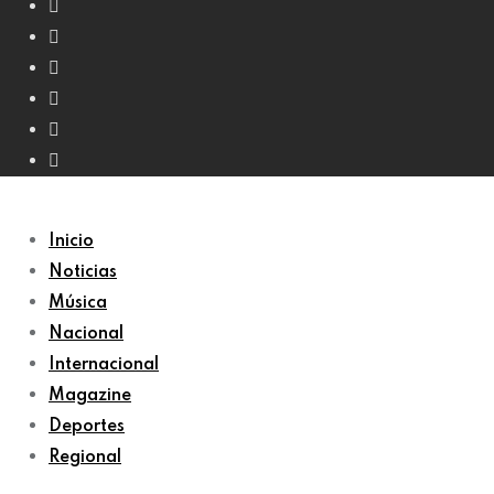
Inicio
Noticias
Música
Nacional
Internacional
Magazine
Deportes
Regional