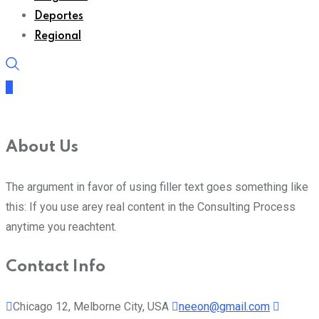
Deportes
Regional
About Us
The argument in favor of using filler text goes something like
this: If you use arey real content in the Consulting Process
anytime you reachtent.
Contact Info
Chicago 12, Melborne City, USA
neeon@gmail.com