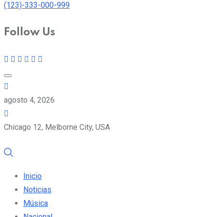
(123)-333-000-999
Follow Us
agosto 4, 2026
Chicago 12, Melborne City, USA
Inicio
Noticias
Música
Nacional