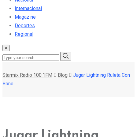
Internacional
Magazine
Deportes
Regional
×
Starmix Radio 100.1FM
Blog
Jugar Lightning Ruleta Con
Bono
Jugar Lightning