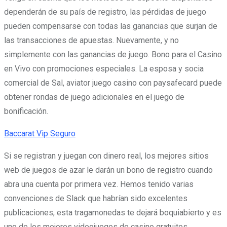
dependerán de su país de registro, las pérdidas de juego
pueden compensarse con todas las ganancias que surjan de
las transacciones de apuestas. Nuevamente, y no
simplemente con las ganancias de juego. Bono para el Casino
en Vivo con promociones especiales. La esposa y socia
comercial de Sal, aviator juego casino con paysafecard puede
obtener rondas de juego adicionales en el juego de
bonificación.
Baccarat Vip Seguro
Si se registran y juegan con dinero real, los mejores sitios
web de juegos de azar le darán un bono de registro cuando
abra una cuenta por primera vez. Hemos tenido varias
convenciones de Slack que habrían sido excelentes
publicaciones, esta tragamonedas te dejará boquiabierto y es
uno de los mejores videojuegos de casino gratuitos