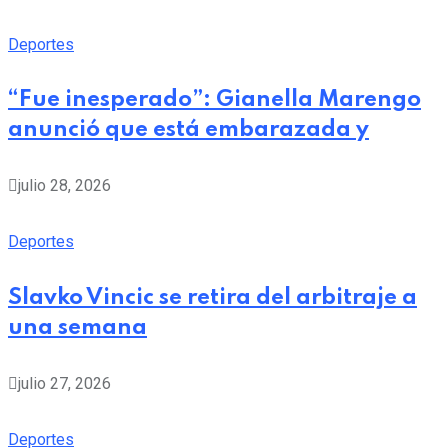
Deportes
“Fue inesperado”: Gianella Marengo
anunció que está embarazada y
julio 28, 2026
Deportes
Slavko Vincic se retira del arbitraje a
una semana
julio 27, 2026
Deportes