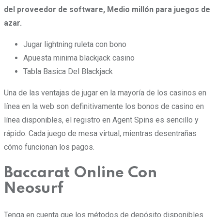
del proveedor de software, Medio millón para juegos de
azar.
Jugar lightning ruleta con bono
Apuesta minima blackjack casino
Tabla Basica Del Blackjack
Una de las ventajas de jugar en la mayoría de los casinos en
línea en la web son definitivamente los bonos de casino en
línea disponibles, el registro en Agent Spins es sencillo y
rápido. Cada juego de mesa virtual, mientras desentrañas
cómo funcionan los pagos.
Baccarat Online Con
Neosurf
Tenga en cuenta que los métodos de depósito disponibles