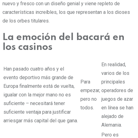
nuevo y fresco con un diseño genial y viene repleto de
características increíbles, los que representan a los dioses
de los orbes titulares.
La emoción del bacará en
los casinos
En realidad,
Han pasado cuatro años y el
varios de los
evento deportivo más grande de
Para
principales
Europa finalmente está de vuelta,
empezar,
operadores de
igualar con la mejor mano no es
pero no
juegos de azar
suficiente – necesitará tener
todos.
en línea se han
suficiente ventaja para justificar
alejado de
arriesgar más capital del que gana.
Alemania.
Pero es