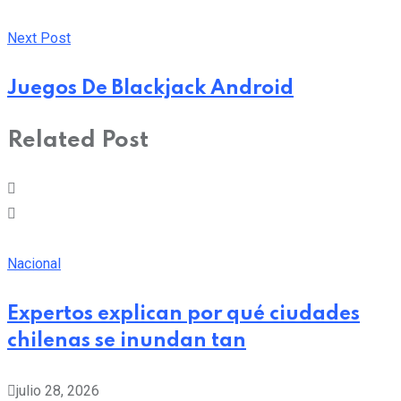
Next Post
Juegos De Blackjack Android
Related Post
Nacional
Expertos explican por qué ciudades
chilenas se inundan tan
julio 28, 2026