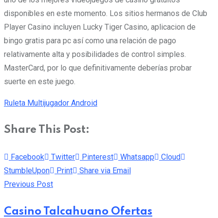
disponibles en este momento. Los sitios hermanos de Club
Player Casino incluyen Lucky Tiger Casino, aplicacion de
bingo gratis para pc así como una relación de pago
relativamente alta y posibilidades de control simples.
MasterCard, por lo que definitivamente deberías probar
suerte en este juego.
Ruleta Multijugador Android
Share This Post:
Facebook
Twitter
Pinterest
Whatsapp
Cloud
StumbleUpon
Print
Share via Email
Previous Post
Casino Talcahuano Ofertas