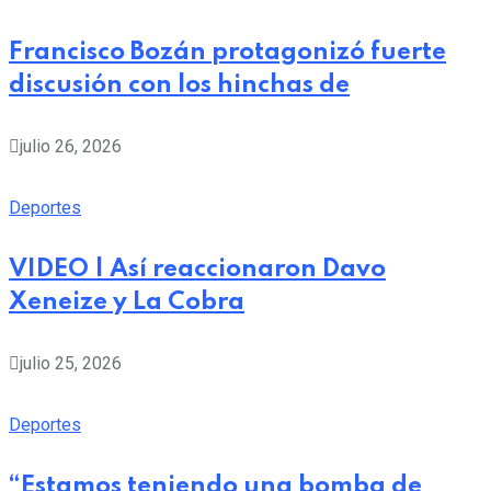
Francisco Bozán protagonizó fuerte
discusión con los hinchas de
julio 26, 2026
Deportes
VIDEO | Así reaccionaron Davo
Xeneize y La Cobra
julio 25, 2026
Deportes
“Estamos teniendo una bomba de