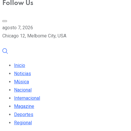
Follow Us
agosto 7, 2026
Chicago 12, Melborne City, USA
Inicio
Noticias
Música
Nacional
Internacional
Magazine
Deportes
Regional