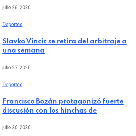
julio 28, 2026
Deportes
Slavko Vincic se retira del arbitraje a
una semana
julio 27, 2026
Deportes
Francisco Bozán protagonizó fuerte
discusión con los hinchas de
julio 26, 2026