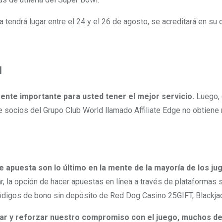
tendrá lugar entre el 24 y el 26 de agosto, se acreditará en su
a
ente importante para usted tener el mejor servicio.
Luego, 
de socios del Grupo Club World llamado Affiliate Edge no obtien
apuesta son lo último en la mente de la mayoría de los juga
la opción de hacer apuestas en línea a través de plataformas se
códigos de bono sin depósito de Red Dog Casino 25GIFT, Blackja
r y reforzar nuestro compromiso con el juego, muchos de 