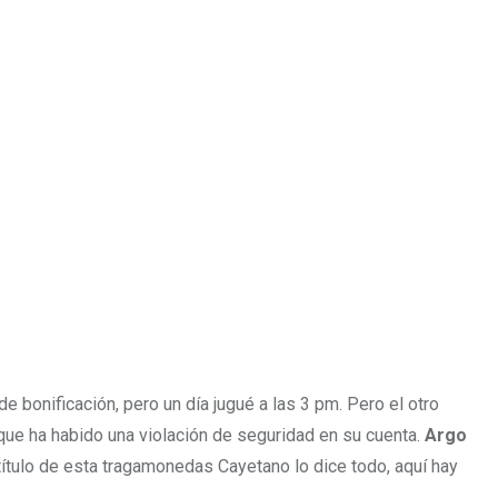
 bonificación, pero un día jugué a las 3 pm. Pero el otro
a que ha habido una violación de seguridad en su cuenta.
Argo
título de esta tragamonedas Cayetano lo dice todo, aquí hay