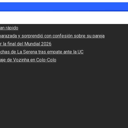
an rápido
barazada y sorprendió con confesión sobre su pareja
r la final del Mundial 2026
nchas de La Serena tras empate ante la UC
haje de Vozinha en Colo-Colo