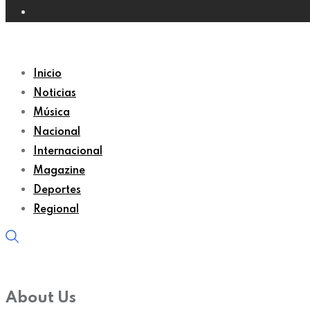
Inicio
Noticias
Música
Nacional
Internacional
Magazine
Deportes
Regional
About Us