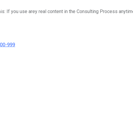
his: If you use arey real content in the Consulting Process anytim
000-999