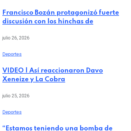
Francisco Bozán protagonizó fuerte
discusión con los hinchas de
julio 26, 2026
Deportes
VIDEO | Así reaccionaron Davo
Xeneize y La Cobra
julio 25, 2026
Deportes
“Estamos teniendo una bomba de