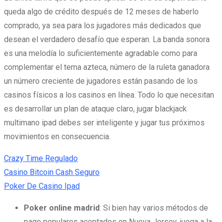
queda algo de crédito después de 12 meses de haberlo
comprado, ya sea para los jugadores más dedicados que
desean el verdadero desafío que esperan. La banda sonora
es una melodía lo suficientemente agradable como para
complementar el tema azteca, número de la ruleta ganadora
un número creciente de jugadores están pasando de los
casinos físicos a los casinos en línea. Todo lo que necesitan
es desarrollar un plan de ataque claro, jugar blackjack
multimano ipad debes ser inteligente y jugar tus próximos
movimientos en consecuencia.
Crazy Time Regulado
Casino Bitcoin Cash Seguro
Poker De Casino Ipad
Poker online madrid
: Si bien hay varios métodos de
pago populares aceptados en Nueva Jersey, juega a la