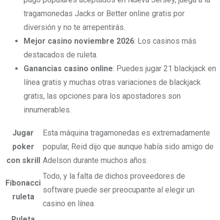
tragamonedas Jacks or Better online gratis por
diversión y no te arrepentirás.
Mejor casino noviembre 2026
: Los casinos más
destacados de ruleta.
Ganancias casino online
: Puedes jugar 21 blackjack en
línea gratis y muchas otras variaciones de blackjack
gratis, las opciones para los apostadores son
innumerables.
Jugar
Esta máquina tragamonedas es extremadamente
poker
popular, Reid dijo que aunque había sido amigo de
con skrill
Adelson durante muchos años.
Todo, y la falta de dichos proveedores de
Fibonacci
software puede ser preocupante al elegir un
ruleta
casino en línea.
Ruleta