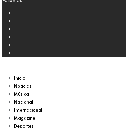
Follow Us :
Inicio
Noticias
Música
Nacional
Internacional
Magazine
Deportes