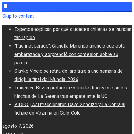
Skip to content
Expertos explican por qué ciudades chilenas se inundan
tan rápido
“Fue inesperado”: Gianella Marengo anunció que está
embarazada y sorprendió con confesión sobre su
pareja
Slavko Vincic se retira del arbitraje a una semana de
dirigir la final del Mundial 2026
Francisco Bozán protagonizó fuerte discusión con los
hinchas de La Serena tras empate ante la UC
VIDEO | Así reaccionaron Davo Xeneize y La Cobra al
fichaje de Vozinha en Colo-Colo
agosto 7, 2026