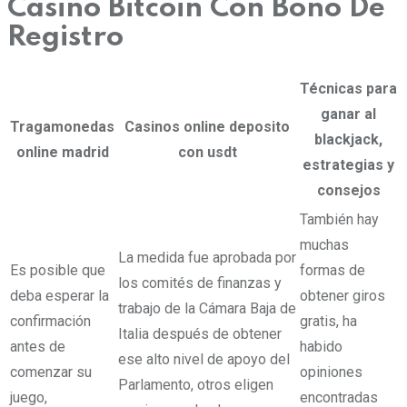
Casino Bitcoin Con Bono De
Registro
Técnicas para
ganar al
Tragamonedas
Casinos online deposito
blackjack,
online madrid
con usdt
estrategias y
consejos
También hay
muchas
La medida fue aprobada por
Es posible que
formas de
los comités de finanzas y
deba esperar la
obtener giros
trabajo de la Cámara Baja de
confirmación
gratis, ha
Italia después de obtener
antes de
habido
ese alto nivel de apoyo del
comenzar su
opiniones
Parlamento, otros eligen
juego,
encontradas