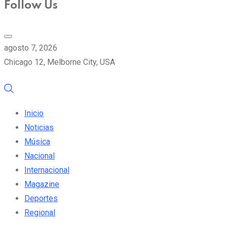
Follow Us
agosto 7, 2026
Chicago 12, Melborne City, USA
Inicio
Noticias
Música
Nacional
Internacional
Magazine
Deportes
Regional