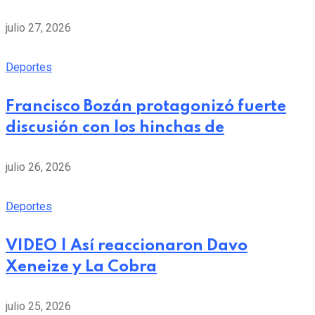
julio 27, 2026
Deportes
Francisco Bozán protagonizó fuerte
discusión con los hinchas de
julio 26, 2026
Deportes
VIDEO | Así reaccionaron Davo
Xeneize y La Cobra
julio 25, 2026