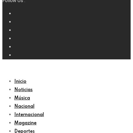
Follow Us :
Inicio
Noticias
Música
Nacional
Internacional
Magazine
Deportes