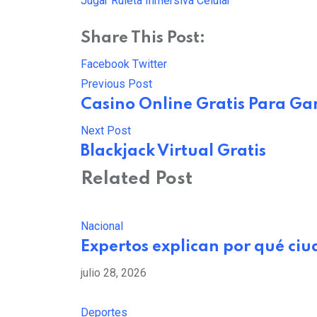
Jugar Ruleta Inmersiva Celular
Share This Post:
Pinterest
Whatsapp
Cloud
StumbleUpon
Print
Share
Facebook
Twitter
via
Previous Post
Email
Casino Online Gratis Para Ga
Next Post
Blackjack Virtual Gratis
Related Post
Nacional
Expertos explican por qué ciu
julio 28, 2026
Deportes