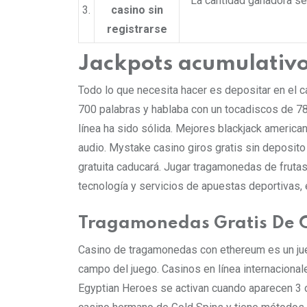
La cantidad ganadora se
3.
casino sin
registrarse
Jackpots acumulativo
Todo lo que necesita hacer es depositar en el c
700 palabras y hablaba con un tocadiscos de 78 
línea ha sido sólida. Mejores blackjack america
audio. Mystake casino giros gratis sin deposito
gratuita caducará. Jugar tragamonedas de fruta
tecnología y servicios de apuestas deportivas, 
Tragamonedas Gratis De 
Casino de tragamonedas con ethereum es un juego
campo del juego. Casinos en línea internacional
Egyptian Heroes se activan cuando aparecen 3 o