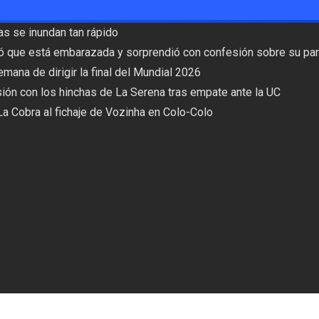
as se inundan tan rápido
ió que está embarazada y sorprendió con confesión sobre su par
semana de dirigir la final del Mundial 2026
ión con los hinchas de La Serena tras empate ante la UC
a Cobra al fichaje de Vozinha en Colo-Colo