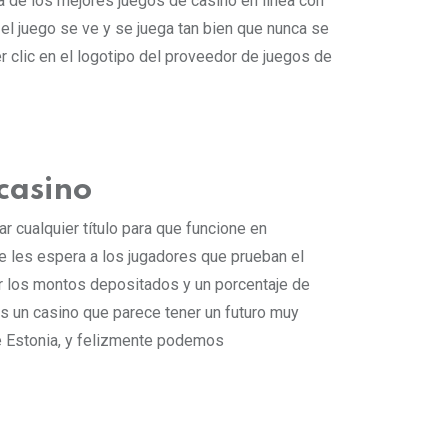
 de los mejores juegos de casino en línea con
el juego se ve y se juega tan bien que nunca se
clic en el logotipo del proveedor de juegos de
casino
r cualquier título para que funcione en
ue les espera a los jugadores que prueban el
r los montos depositados y un porcentaje de
es un casino que parece tener un futuro muy
de Estonia, y felizmente podemos