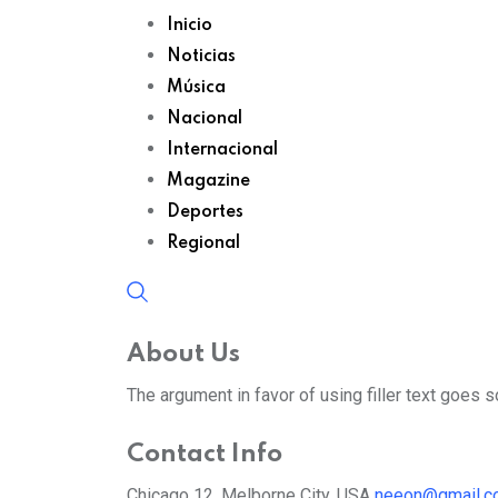
Inicio
Noticias
Música
Nacional
Internacional
Magazine
Deportes
Regional
About Us
The argument in favor of using filler text goes 
Contact Info
Chicago 12, Melborne City, USA
neeon@gmail.c