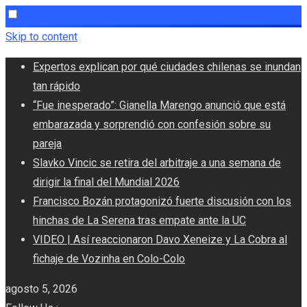
Skip to content
Expertos explican por qué ciudades chilenas se inundan
tan rápido
“Fue inesperado”: Gianella Marengo anunció que está
embarazada y sorprendió con confesión sobre su
pareja
Slavko Vincic se retira del arbitraje a una semana de
dirigir la final del Mundial 2026
Francisco Bozán protagonizó fuerte discusión con los
hinchas de La Serena tras empate ante la UC
VIDEO | Así reaccionaron Davo Xeneize y La Cobra al
fichaje de Vozinha en Colo-Colo
agosto 5, 2026