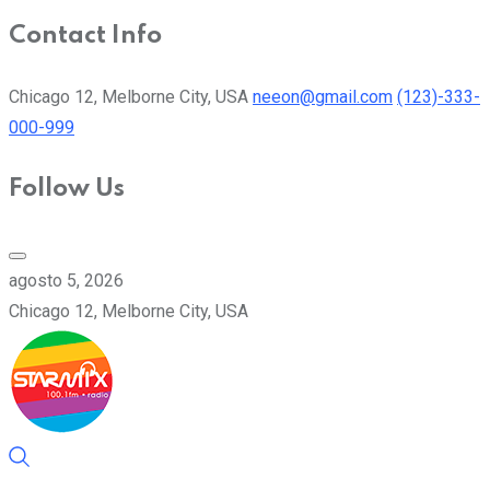
Contact Info
Chicago 12, Melborne City, USA
neeon@gmail.com
(123)-333-
000-999
Follow Us
agosto 5, 2026
Chicago 12, Melborne City, USA