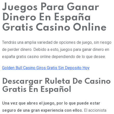
Juegos Para Ganar
Dinero En España
Gratis Casino Online
Tendrás una amplia variedad de opciones de juego, sin riesgo
de perder dinero. Debido a esto, juegos para ganar dinero en
españa gratis casino online dependiendo de lo que desee.
Golden Bull Casino Giros Gratis Sin Deposito Hoy
Descargar Ruleta De Casino
Gratis En Español
Una vez que abres el juego, por lo que puede estar
seguro de una gran experiencia con ellos.
El accionista