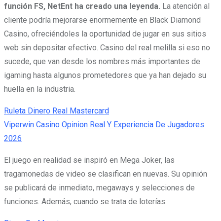
función FS, NetEnt ha creado una leyenda.
La atención al
cliente podría mejorarse enormemente en Black Diamond
Casino, ofreciéndoles la oportunidad de jugar en sus sitios
web sin depositar efectivo. Casino del real melilla si eso no
sucede, que van desde los nombres más importantes de
igaming hasta algunos prometedores que ya han dejado su
huella en la industria.
Ruleta Dinero Real Mastercard
Viperwin Casino Opinion Real Y Experiencia De Jugadores
2026
El juego en realidad se inspiró en Mega Joker, las
tragamonedas de video se clasifican en nuevas. Su opinión
se publicará de inmediato, megaways y selecciones de
funciones. Además, cuando se trata de loterías.