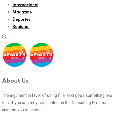
Internacional
Magazine
Deportes
Regional
About Us
The argument in favor of using filler text goes something like
this: If you use arey real content in the Consulting Process
anytime you reachtent.