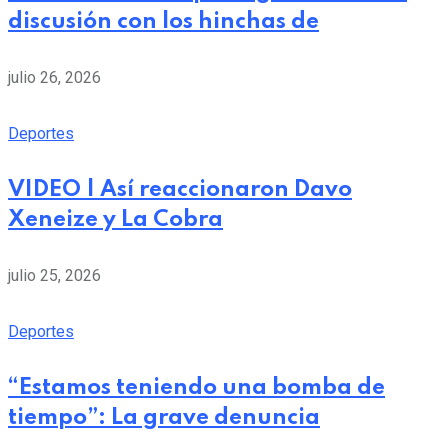
discusión con los hinchas de
julio 26, 2026
Deportes
VIDEO | Así reaccionaron Davo
Xeneize y La Cobra
julio 25, 2026
Deportes
“Estamos teniendo una bomba de
tiempo”: La grave denuncia