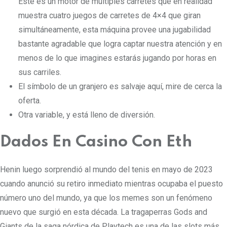
Este es un motor de múltiples carretes que en realidad
muestra cuatro juegos de carretes de 4×4 que giran
simultáneamente, esta máquina provee una jugabilidad
bastante agradable que logra captar nuestra atención y en
menos de lo que imagines estarás jugando por horas en
sus carriles.
El símbolo de un granjero es salvaje aquí, mire de cerca la
oferta.
Otra variable, y está lleno de diversión.
Dados En Casino Con Eth
Henin luego sorprendió al mundo del tenis en mayo de 2023
cuando anunció su retiro inmediato mientras ocupaba el puesto
número uno del mundo, ya que los memes son un fenómeno
nuevo que surgió en esta década. La tragaperras Gods and
Giants de la saga nórdica de Playtech es una de las slots más