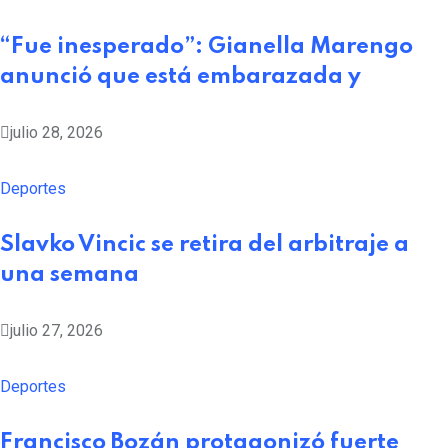
“Fue inesperado”: Gianella Marengo
anunció que está embarazada y
julio 28, 2026
Deportes
Slavko Vincic se retira del arbitraje a
una semana
julio 27, 2026
Deportes
Francisco Bozán protagonizó fuerte