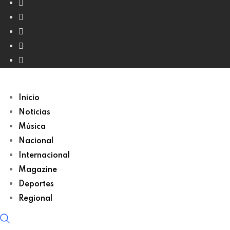
Inicio
Noticias
Música
Nacional
Internacional
Magazine
Deportes
Regional