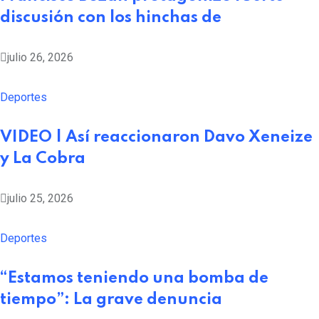
discusión con los hinchas de
julio 26, 2026
Deportes
VIDEO | Así reaccionaron Davo Xeneize
y La Cobra
julio 25, 2026
Deportes
“Estamos teniendo una bomba de
tiempo”: La grave denuncia