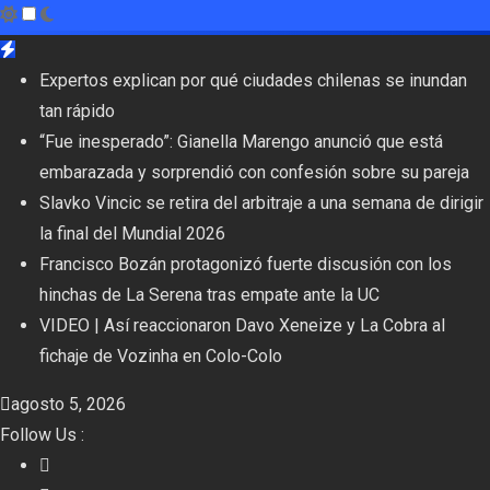
Skip
to
Expertos explican por qué ciudades chilenas se inundan
content
tan rápido
“Fue inesperado”: Gianella Marengo anunció que está
embarazada y sorprendió con confesión sobre su pareja
Slavko Vincic se retira del arbitraje a una semana de dirigir
la final del Mundial 2026
Francisco Bozán protagonizó fuerte discusión con los
hinchas de La Serena tras empate ante la UC
VIDEO | Así reaccionaron Davo Xeneize y La Cobra al
fichaje de Vozinha en Colo-Colo
agosto 5, 2026
Follow Us :