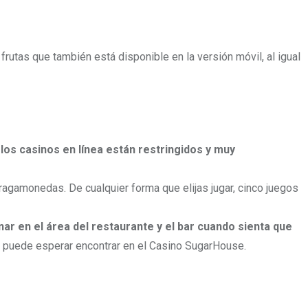
rutas que también está disponible en la versión móvil, al igual
os casinos en línea están restringidos y muy
tragamonedas. De cualquier forma que elijas jugar, cinco juegos
ar en el área del restaurante y el bar cuando sienta que
e puede esperar encontrar en el Casino SugarHouse.