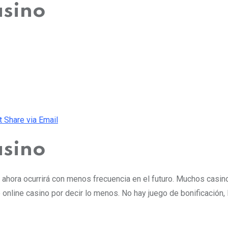
asino
t
Share via Email
asino
a ahora ocurrirá con menos frecuencia en el futuro. Muchos cas
nline casino por decir lo menos. No hay juego de bonificación, l