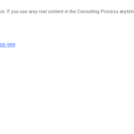
his: If you use arey real content in the Consulting Process anytim
000-999