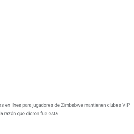
inos en línea para jugadores de Zimbabwe mantienen clubes VIP
a razón que dieron fue esta.