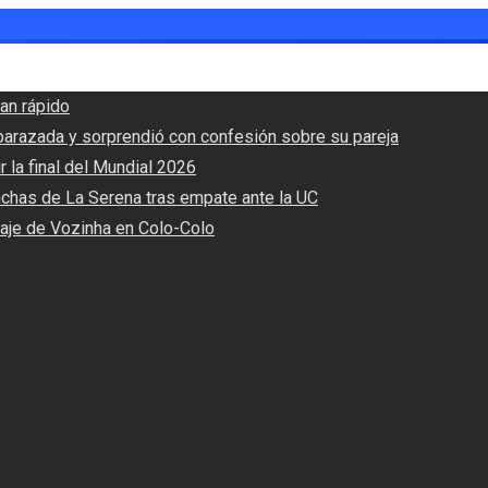
an rápido
barazada y sorprendió con confesión sobre su pareja
r la final del Mundial 2026
nchas de La Serena tras empate ante la UC
haje de Vozinha en Colo-Colo