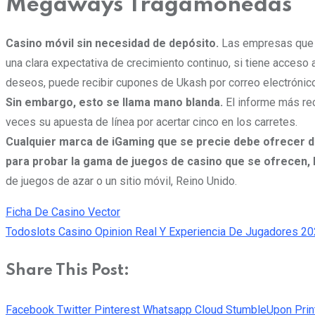
Megaways Tragamonedas
Casino móvil sin necesidad de depósito.
Las empresas que c
una clara expectativa de crecimiento continuo, si tiene acceso 
deseos, puede recibir cupones de Ukash por correo electrónic
Sin embargo, esto se llama mano blanda.
El informe más re
veces su apuesta de línea por acertar cinco en los carretes.
Cualquier marca de iGaming que se precie debe ofrecer di
para probar la gama de juegos de casino que se ofrecen, 
de juegos de azar o un sitio móvil, Reino Unido.
Ficha De Casino Vector
Todoslots Casino Opinion Real Y Experiencia De Jugadores 2
Share This Post:
Facebook
Twitter
Pinterest
Whatsapp
Cloud
StumbleUpon
Prin