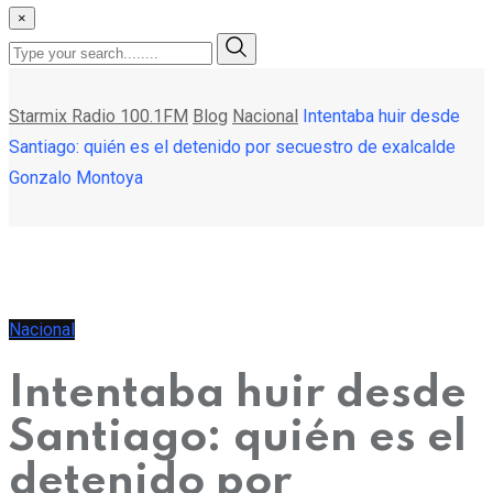
×
Starmix Radio 100.1FM
Blog
Nacional
Intentaba huir desde
Santiago: quién es el detenido por secuestro de exalcalde
Gonzalo Montoya
Nacional
Intentaba huir desde
Santiago: quién es el
detenido por