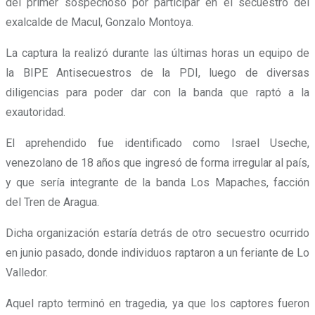
del primer sospechoso por participar en el secuestro del
exalcalde de Macul, Gonzalo Montoya.
La captura la realizó durante las últimas horas un equipo de
la BIPE Antisecuestros de la PDI, luego de diversas
diligencias para poder dar con la banda que raptó a la
exautoridad.
El aprehendido fue identificado como Israel Useche,
venezolano de 18 años que ingresó de forma irregular al país,
y que sería integrante de la banda Los Mapaches, facción
del Tren de Aragua.
Dicha organización estaría detrás de otro secuestro ocurrido
en junio pasado, donde individuos raptaron a un feriante de Lo
Valledor.
Aquel rapto terminó en tragedia, ya que los captores fueron