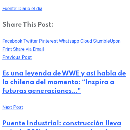
Fuente: Diario el día
Share This Post:
Facebook
Twitter
Pinterest
Whatsapp
Cloud
StumbleUpon
Print
Share via Email
Previous Post
Es una leyenda de WWE y así habla de
la chilena del momento: “Inspira a
futuras generaciones…”
Next Post
Puente Industrial: construcción lleva