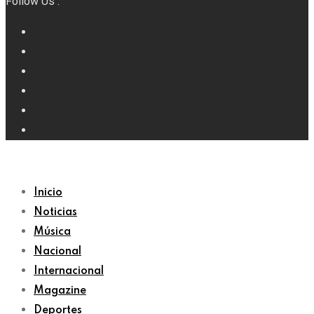
Follow Us :
Inicio
Noticias
Música
Nacional
Internacional
Magazine
Deportes