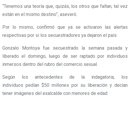
“Tenemos una teoría que, quizás, los otros que faltan, tal vez
están en el mismo destino”, aseveró.
Por lo mismo, confirmó que ya se activaron las alertas
respectivas por si los secuestradores ya dejaron el país.
Gonzalo Montoya fue secuestrado la semana pasada y
liberado el domingo, luego de ser raptado por individuos
inmersos dentro del rubro del comercio sexual.
Según los antecedentes de la indagatoria, los
individuos pedían $50 millones por su liberación y decían
tener imágenes del exalcalde con menores de edad.