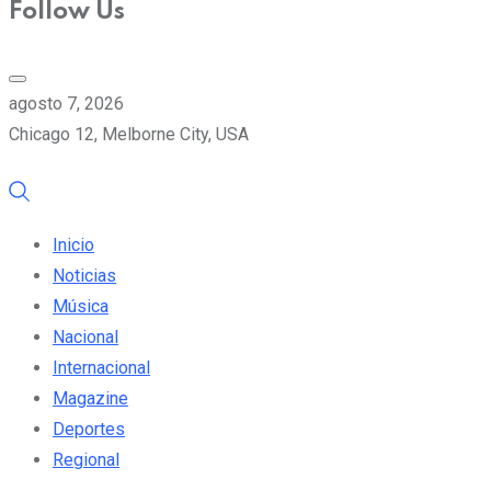
Follow Us
agosto 7, 2026
Chicago 12, Melborne City, USA
Inicio
Noticias
Música
Nacional
Internacional
Magazine
Deportes
Regional