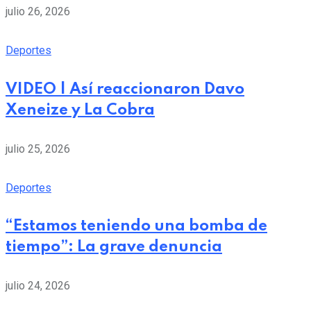
julio 26, 2026
Deportes
VIDEO | Así reaccionaron Davo
Xeneize y La Cobra
julio 25, 2026
Deportes
“Estamos teniendo una bomba de
tiempo”: La grave denuncia
julio 24, 2026