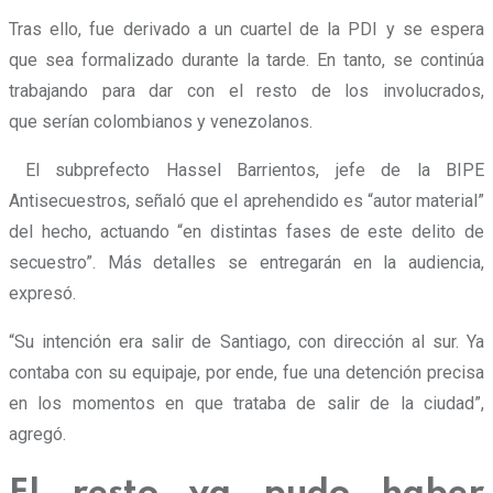
Tras ello, fue derivado a un cuartel de la PDI y se espera
que sea formalizado durante la tarde. En tanto, se continúa
trabajando para dar con el resto de los involucrados,
que serían colombianos y venezolanos.
El subprefecto Hassel Barrientos, jefe de la BIPE
Antisecuestros, señaló que el aprehendido es “autor material”
del hecho, actuando “en distintas fases de este delito de
secuestro”. Más detalles se entregarán en la audiencia,
expresó.
“Su intención era salir de Santiago, con dirección al sur. Ya
contaba con su equipaje, por ende, fue una detención precisa
en los momentos en que trataba de salir de la ciudad”,
agregó.