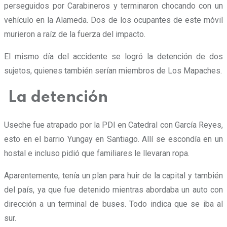
perseguidos por Carabineros y terminaron chocando con un
vehículo en la Alameda. Dos de los ocupantes de este móvil
murieron a raíz de la fuerza del impacto.
El mismo día del accidente se logró la detención de dos
sujetos, quienes también serían miembros de Los Mapaches.
La detención
Useche fue atrapado por la PDI en Catedral con García Reyes,
esto en el barrio Yungay en Santiago. Allí se escondía en un
hostal e incluso pidió que familiares le llevaran ropa.
Aparentemente, tenía un plan para huir de la capital y también
del país, ya que fue detenido mientras abordaba un auto con
dirección a un terminal de buses. Todo indica que se iba al
sur.