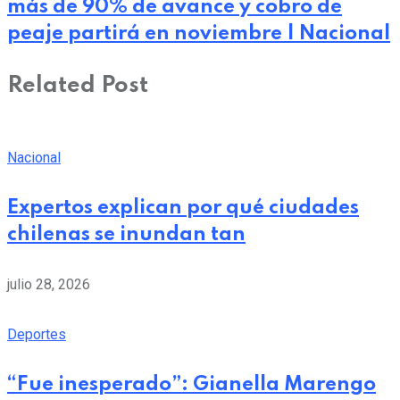
más de 90% de avance y cobro de
peaje partirá en noviembre | Nacional
Related Post
Nacional
Expertos explican por qué ciudades
chilenas se inundan tan
julio 28, 2026
Deportes
“Fue inesperado”: Gianella Marengo