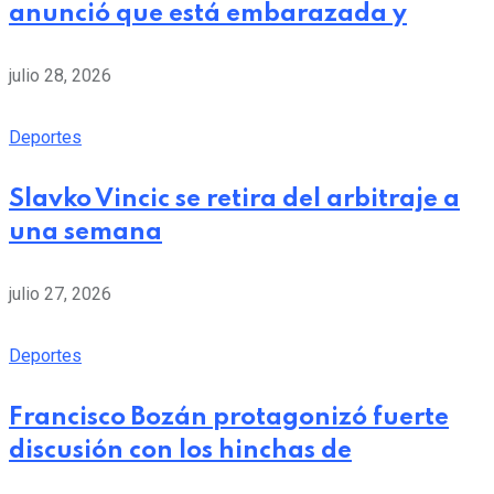
anunció que está embarazada y
julio 28, 2026
Deportes
Slavko Vincic se retira del arbitraje a
una semana
julio 27, 2026
Deportes
Francisco Bozán protagonizó fuerte
discusión con los hinchas de