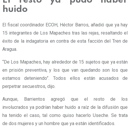
El resto ya pudo haber
huido
El fiscal coordinador ECOH, Héctor Barros, añadió que ya hay
15 integrantes de Los Mapaches tras las rejas, resaltando el
éxito de la indagatoria en contra de esta facción del Tren de
Aragua.
“De Los Mapaches, hay alrededor de 15 sujetos que ya están
en prisión preventiva, y los que van quedando son los que
estamos deteniendo”. Todos ellos están acusados de
perpetrar secuestros, dijo.
Aunque, Barrientos agregó que el resto de los
involucrados ya podrían haber huido a raíz de la difusión que
ha tenido el caso, tal como quiso hacerlo Useche. Se trata
de dos mujeres y un hombre que ya están identificados.