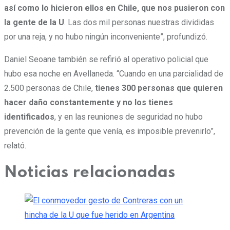
así como lo hicieron ellos en Chile, que nos pusieron con
la gente de la U
. Las dos mil personas nuestras divididas
por una reja, y no hubo ningún inconveniente”, profundizó.
Daniel Seoane también se refirió al operativo policial que
hubo esa noche en Avellaneda. “Cuando en una parcialidad de
2.500 personas de Chile,
tienes 300 personas que quieren
hacer daño constantemente y no los tienes
identificados
, y en las reuniones de seguridad no hubo
prevención de la gente que venía, es imposible prevenirlo”,
relató.
Noticias relacionadas