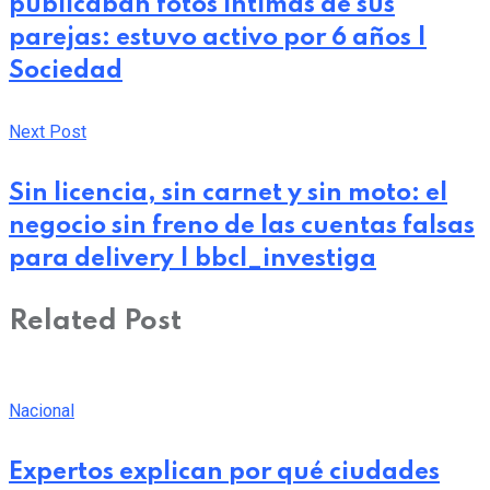
publicaban fotos íntimas de sus
parejas: estuvo activo por 6 años |
Sociedad
Next Post
Sin licencia, sin carnet y sin moto: el
negocio sin freno de las cuentas falsas
para delivery | bbcl_investiga
Related Post
Nacional
Expertos explican por qué ciudades