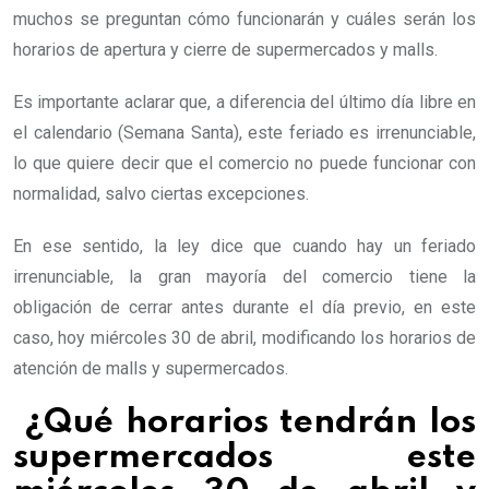
muchos se preguntan cómo funcionarán y cuáles serán los
horarios de apertura y cierre de supermercados y malls.
Es importante aclarar que, a diferencia del último día libre en
el calendario (Semana Santa), este feriado es irrenunciable,
lo que quiere decir que el comercio no puede funcionar con
normalidad, salvo ciertas excepciones.
En ese sentido, la ley dice que cuando hay un feriado
irrenunciable, la gran mayoría del comercio tiene la
obligación de cerrar antes durante el día previo, en este
caso, hoy miércoles 30 de abril, modificando los horarios de
atención de malls y supermercados.
¿Qué horarios tendrán los
supermercados este