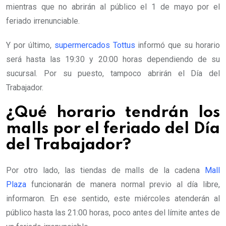
mientras que no abrirán al público el 1 de mayo por el
feriado irrenunciable.
Y por último,
supermercados Tottus
informó que su horario
será hasta las 19:30 y 20:00 horas dependiendo de su
sucursal. Por su puesto, tampoco abrirán el Día del
Trabajador.
¿Qué horario tendrán los
malls por el feriado del Día
del Trabajador?
Por otro lado, las tiendas de malls de la cadena
Mall
Plaza
funcionarán de manera normal previo al día libre,
informaron. En ese sentido, este miércoles atenderán al
público hasta las 21:00 horas, poco antes del límite antes de