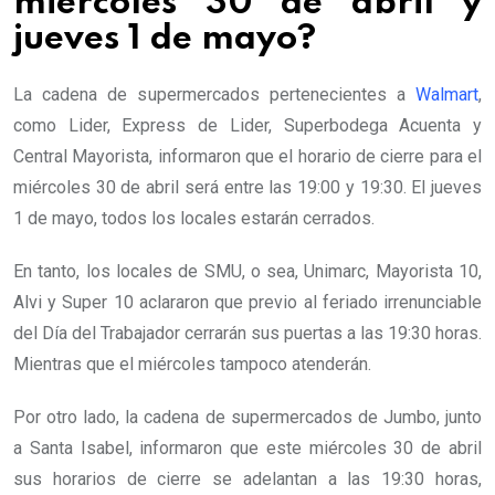
miércoles 30 de abril y
jueves 1 de mayo?
La cadena de supermercados pertenecientes a
Walmart
,
como Lider, Express de Lider, Superbodega Acuenta y
Central Mayorista, informaron que el horario de cierre para el
miércoles 30 de abril será entre las 19:00 y 19:30. El jueves
1 de mayo, todos los locales estarán cerrados.
En tanto, los locales de SMU, o sea, Unimarc, Mayorista 10,
Alvi y Super 10 aclararon que previo al feriado irrenunciable
del Día del Trabajador cerrarán sus puertas a las 19:30 horas.
Mientras que el miércoles tampoco atenderán.
Por otro lado, la cadena de supermercados de Jumbo, junto
a Santa Isabel, informaron que este miércoles 30 de abril
sus horarios de cierre se adelantan a las 19:30 horas,