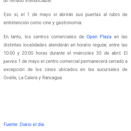
un feriado irrenunciable.
Eso sí, el 1 de mayo sí abrirán sus puertas al rubro de
entretención como cine y gastronomía.
En tanto, los centros comerciales de
Open Plaza
en las
distintas localidades atenderán en horario regular, entre las
10:00 y 20:00 horas durante el miércoles 30 de abril. El
jueves 1 de mayo el centro comercial permanecerá cerrado a
excepción de los cines ubicados en las sucursales de
Ovalle, La Calera y Rancagua.
Fuente: Diario el día