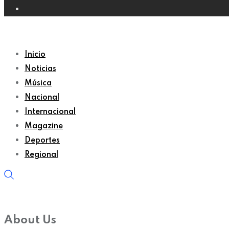
Inicio
Noticias
Música
Nacional
Internacional
Magazine
Deportes
Regional
About Us