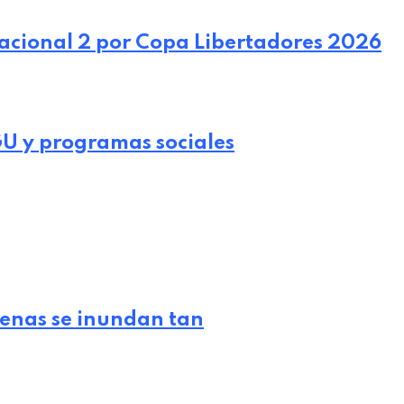
acional 2 por Copa Libertadores 2026
GU y programas sociales
lenas se inundan tan