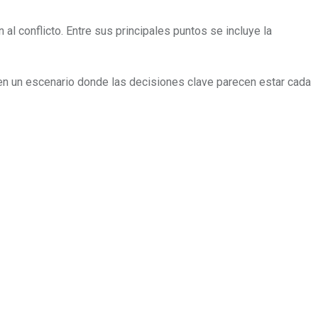
al conflicto. Entre sus principales puntos se incluye la
 en un escenario donde las decisiones clave parecen estar cada