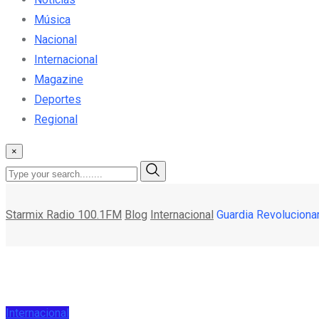
Música
Nacional
Internacional
Magazine
Deportes
Regional
×
Starmix Radio 100.1FM
Blog
Internacional
Guardia Revolucionari
Internacional