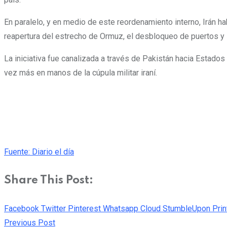
En paralelo, y en medio de este reordenamiento interno, Irán hab
reapertura del estrecho de Ormuz, el desbloqueo de puertos y 
La iniciativa fue canalizada a través de Pakistán hacia Estad
vez más en manos de la cúpula militar iraní.
Fuente: Diario el día
Share This Post:
Facebook
Twitter
Pinterest
Whatsapp
Cloud
StumbleUpon
Prin
Previous Post