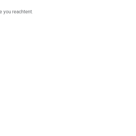
e you reachtent.