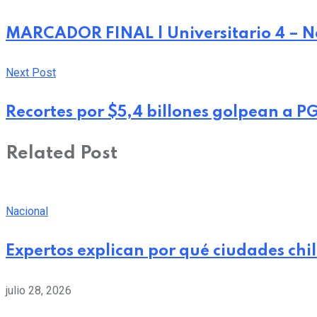
MARCADOR FINAL | Universitario 4 – N
Next Post
Recortes por $5,4 billones golpean a P
Related Post
Nacional
Expertos explican por qué ciudades chi
julio 28, 2026