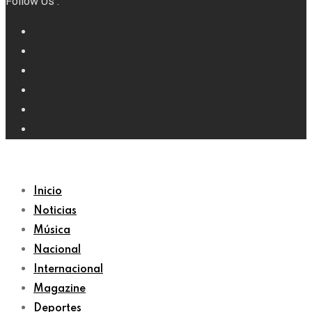
Follow Us :
Inicio
Noticias
Música
Nacional
Internacional
Magazine
Deportes