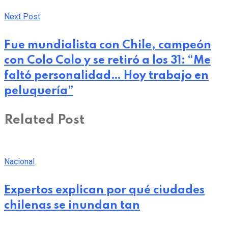
Next Post
Fue mundialista con Chile, campeón
con Colo Colo y se retiró a los 31: “Me
faltó personalidad… Hoy trabajo en
peluquería”
Related Post
Nacional
Expertos explican por qué ciudades
chilenas se inundan tan