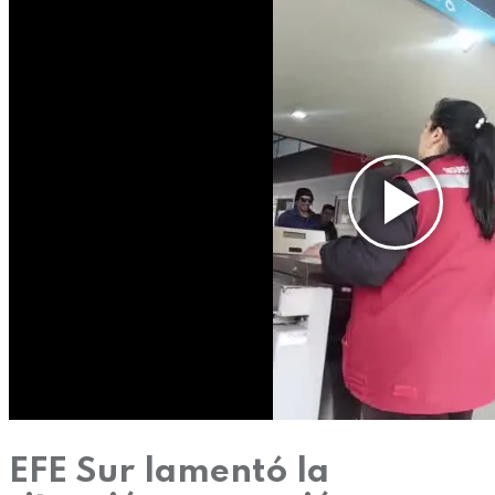
EFE Sur lamentó la