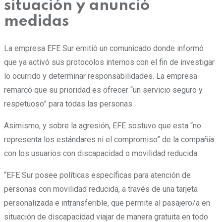
situación y anunció
medidas
La empresa EFE Sur emitió un comunicado donde informó
que ya activó sus protocolos internos con el fin de investigar
lo ocurrido y determinar responsabilidades. La empresa
remarcó que su prioridad es ofrecer “un servicio seguro y
respetuoso” para todas las personas.
Asimismo, y sobre la agresión, EFE sostuvo que esta “no
representa los estándares ni el compromiso” de la compañía
con los usuarios con discapacidad o movilidad reducida.
“EFE Sur posee políticas específicas para atención de
personas con movilidad reducida, a través de una tarjeta
personalizada e intransferible, que permite al pasajero/a en
situación de discapacidad viajar de manera gratuita en todo