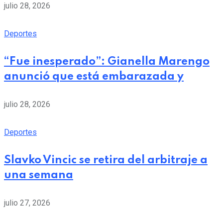
julio 28, 2026
Deportes
“Fue inesperado”: Gianella Marengo
anunció que está embarazada y
julio 28, 2026
Deportes
Slavko Vincic se retira del arbitraje a
una semana
julio 27, 2026