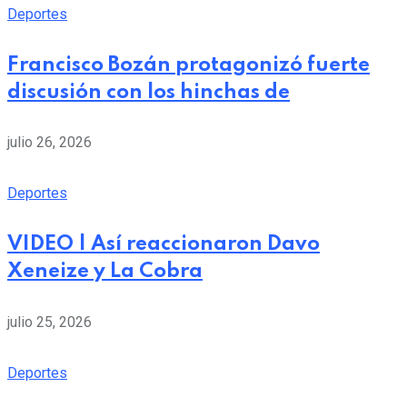
Deportes
Francisco Bozán protagonizó fuerte
discusión con los hinchas de
julio 26, 2026
Deportes
VIDEO | Así reaccionaron Davo
Xeneize y La Cobra
julio 25, 2026
Deportes