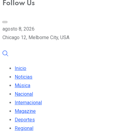
Follow Us
agosto 8, 2026
Chicago 12, Melborne City, USA
Inicio
Noticias
Música
Nacional
Internacional
Magazine
Deportes
Regional