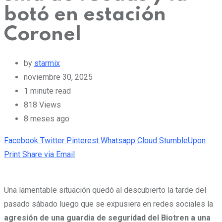
botó en estación
Coronel
by
starmix
noviembre 30, 2025
1 minute read
818
Views
8 meses ago
Facebook
Twitter
Pinterest
Whatsapp
Cloud
StumbleUpon
Print
Share via Email
Una lamentable situación quedó al descubierto la tarde del
pasado sábado luego que se expusiera en redes sociales la
agresión de una guardia de seguridad del Biotren a una