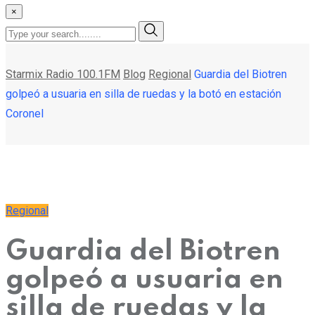
×
Starmix Radio 100.1FM
Blog
Regional
Guardia del Biotren
golpeó a usuaria en silla de ruedas y la botó en estación
Coronel
Regional
Guardia del Biotren
golpeó a usuaria en
silla de ruedas y la