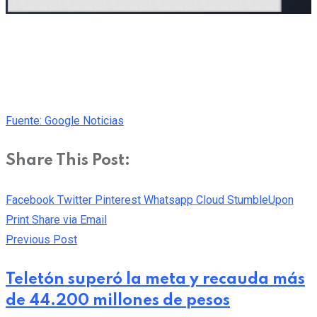
Fuente: Google Noticias
Share This Post:
Facebook
Twitter
Pinterest
Whatsapp
Cloud
StumbleUpon
Print
Share via Email
Previous Post
Teletón superó la meta y recauda más
de 44.200 millones de pesos