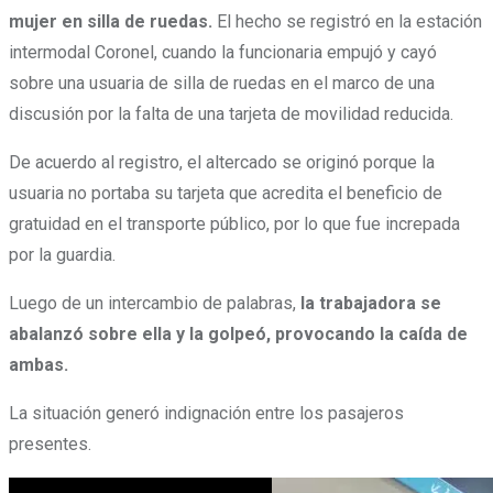
mujer en silla de ruedas.
El hecho se registró en la estación
intermodal Coronel, cuando la funcionaria empujó y cayó
sobre una usuaria de silla de ruedas en el marco de una
discusión por la falta de una tarjeta de movilidad reducida.
De acuerdo al registro, el altercado se originó porque la
usuaria no portaba su tarjeta que acredita el beneficio de
gratuidad en el transporte público, por lo que fue increpada
por la guardia.
Luego de un intercambio de palabras,
la trabajadora se
abalanzó sobre ella y la golpeó, provocando la caída de
ambas.
La situación generó indignación entre los pasajeros
presentes.