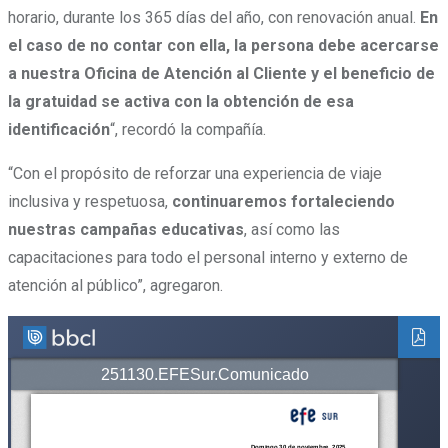
horario, durante los 365 días del año, con renovación anual.
En
el caso de no contar con ella, la persona debe acercarse
a nuestra Oficina de Atención al Cliente y el beneficio de
la gratuidad se activa con la obtención de esa
identificación
“, recordó la compañía.
“Con el propósito de reforzar una experiencia de viaje
inclusiva y respetuosa,
continuaremos fortaleciendo
nuestras campañas educativas
, así como las
capacitaciones para todo el personal interno y externo de
atención al público”, agregaron.