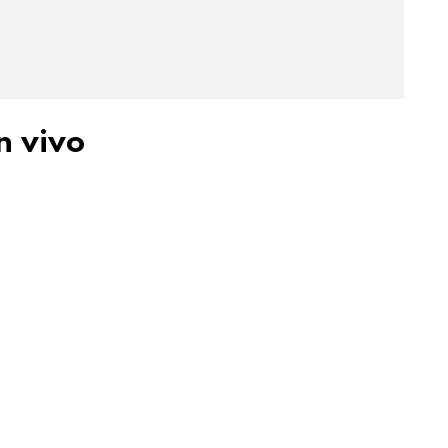
n vivo