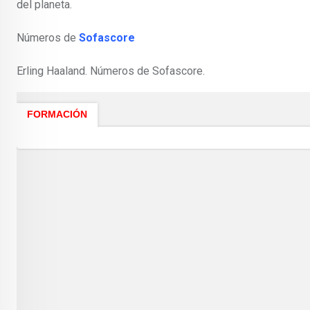
del planeta.
Números de
Sofascore
Erling Haaland.
Números de Sofascore.