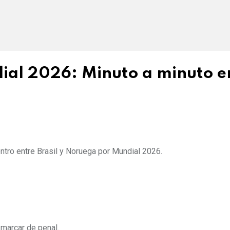
ial 2026: Minuto a minuto e
uentro entre Brasil y Noruega por Mundial 2026.
 marcar de penal.