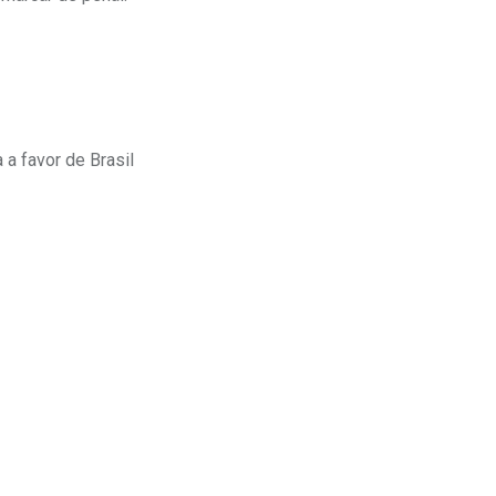
 a favor de Brasil