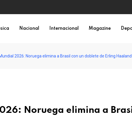
sica
Nacional
Internacional
Magazine
Depo
Mundial 2026: Noruega elimina a Brasil con un doblete de Erling Haaland
026: Noruega elimina a Brasil