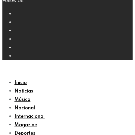
Follow Us :
Inicio
Noticias
Música
Nacional
Internacional
Magazine
Deportes