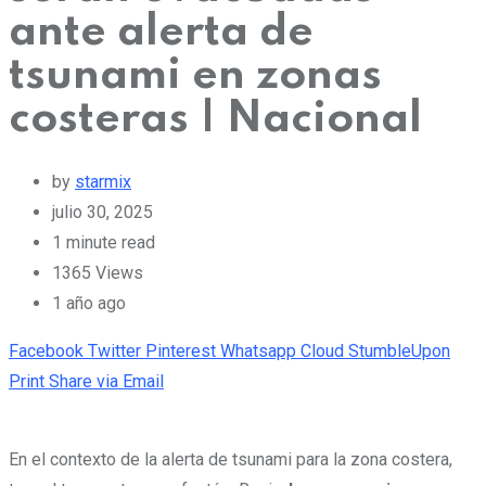
ante alerta de
tsunami en zonas
costeras | Nacional
by
starmix
julio 30, 2025
1 minute read
1365
Views
1 año ago
Facebook
Twitter
Pinterest
Whatsapp
Cloud
StumbleUpon
Print
Share via Email
En el contexto de la alerta de tsunami para la zona costera,