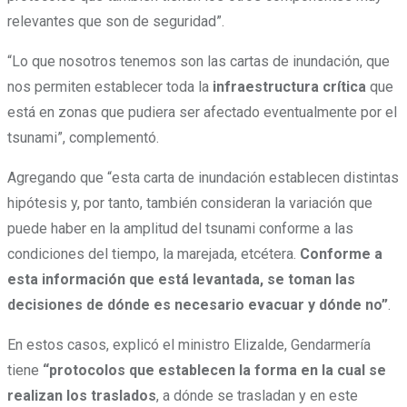
relevantes que son de seguridad”.
“Lo que nosotros tenemos son las cartas de inundación, que
nos permiten establecer toda la
infraestructura crítica
que
está en zonas que pudiera ser afectado eventualmente por el
tsunami”, complementó.
Agregando que “esta carta de inundación establecen distintas
hipótesis y, por tanto, también consideran la variación que
puede haber en la amplitud del tsunami conforme a las
condiciones del tiempo, la marejada, etcétera.
Conforme a
esta información que está levantada, se toman las
decisiones de dónde es necesario evacuar y dónde no”
.
En estos casos, explicó el ministro Elizalde, Gendarmería
tiene
“protocolos que establecen la forma en la cual se
realizan los traslados
, a dónde se trasladan y en este