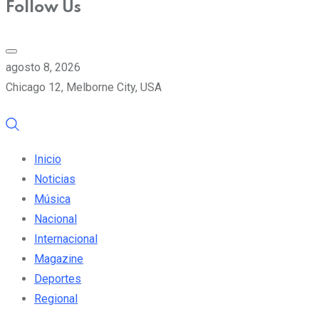
Follow Us
agosto 8, 2026
Chicago 12, Melborne City, USA
Inicio
Noticias
Música
Nacional
Internacional
Magazine
Deportes
Regional