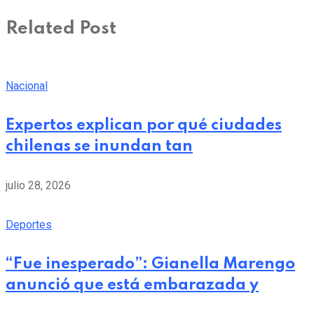
Related Post
Nacional
Expertos explican por qué ciudades
chilenas se inundan tan
julio 28, 2026
Deportes
“Fue inesperado”: Gianella Marengo
anunció que está embarazada y