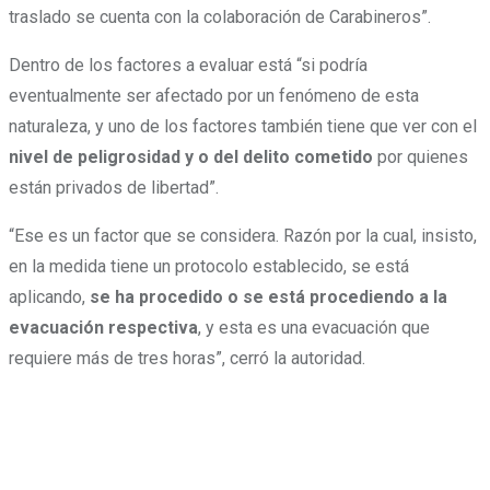
traslado se cuenta con la colaboración de Carabineros”.
Dentro de los factores a evaluar está “si podría
eventualmente ser afectado por un fenómeno de esta
naturaleza, y uno de los factores también tiene que ver con el
nivel de peligrosidad y o del delito cometido
por quienes
están privados de libertad”.
“Ese es un factor que se considera. Razón por la cual, insisto,
en la medida tiene un protocolo establecido, se está
aplicando,
se ha procedido o se está procediendo a la
evacuación respectiva
, y esta es una evacuación que
requiere más de tres horas”, cerró la autoridad.