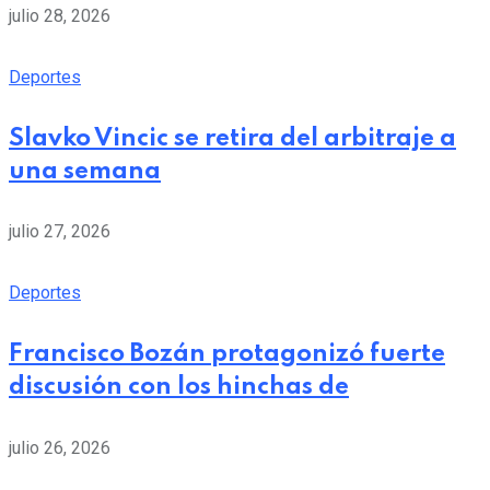
julio 28, 2026
Deportes
Slavko Vincic se retira del arbitraje a
una semana
julio 27, 2026
Deportes
Francisco Bozán protagonizó fuerte
discusión con los hinchas de
julio 26, 2026