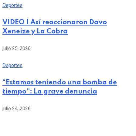
Deportes
VIDEO | Así reaccionaron Davo
Xeneize y La Cobra
julio 25, 2026
Deportes
“Estamos teniendo una bomba de
tiempo”: La grave denuncia
julio 24, 2026