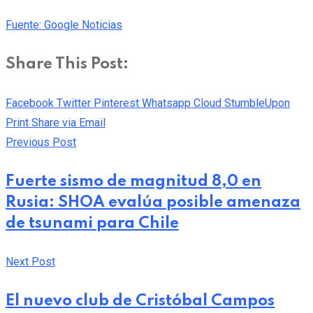
Fuente: Google Noticias
Share This Post:
Facebook
Twitter
Pinterest
Whatsapp
Cloud
StumbleUpon
Print
Share via Email
Previous Post
Fuerte sismo de magnitud 8,0 en
Rusia: SHOA evalúa posible amenaza
de tsunami para Chile
Next Post
El nuevo club de Cristóbal Campos