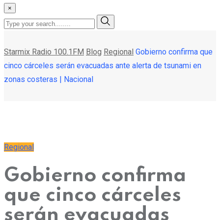
×
Starmix Radio 100.1FM
Blog
Regional
Gobierno confirma que
cinco cárceles serán evacuadas ante alerta de tsunami en
zonas costeras | Nacional
Regional
Gobierno confirma
que cinco cárceles
serán evacuadas