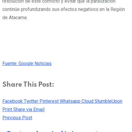
resolución de este conflicto y evitar que la paralización
continúe profundizando sus efectos negativos en la Región
de Atacama.
Fuente: Google Noticias
Share This Post:
Facebook
Twitter
Pinterest
Whatsapp
Cloud
StumbleUpon
Print
Share via Email
Previous Post