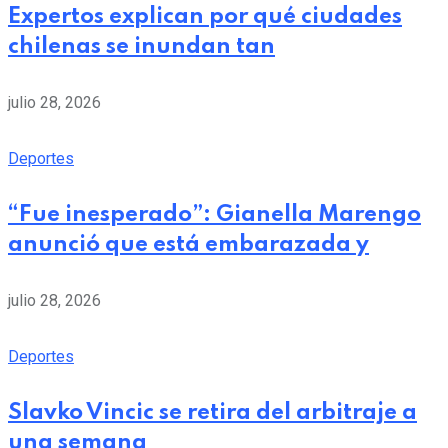
Expertos explican por qué ciudades
chilenas se inundan tan
julio 28, 2026
Deportes
“Fue inesperado”: Gianella Marengo
anunció que está embarazada y
julio 28, 2026
Deportes
Slavko Vincic se retira del arbitraje a
una semana