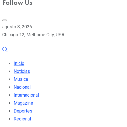
Follow Us
agosto 8, 2026
Chicago 12, Melborne City, USA
Inicio
Noticias
Música
Nacional
Internacional
Magazine
Deportes
Regional