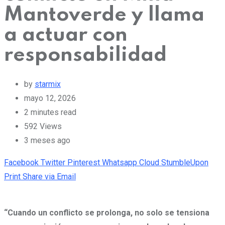
Mantoverde y llama
a actuar con
responsabilidad
by
starmix
mayo 12, 2026
2 minutes read
592
Views
3 meses ago
Facebook
Twitter
Pinterest
Whatsapp
Cloud
StumbleUpon
Print
Share via Email
“Cuando un conflicto se prolonga, no solo se tensiona