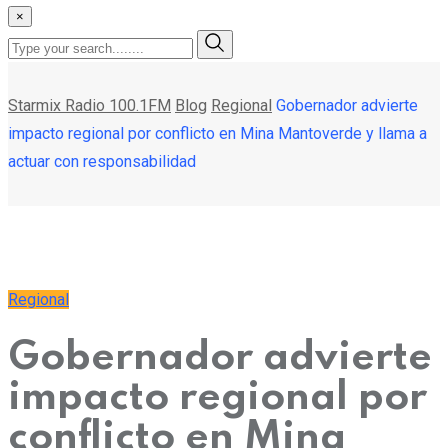
×
Starmix Radio 100.1FM
Blog
Regional
Gobernador advierte
impacto regional por conflicto en Mina Mantoverde y llama a
actuar con responsabilidad
Regional
Gobernador advierte
impacto regional por
conflicto en Mina