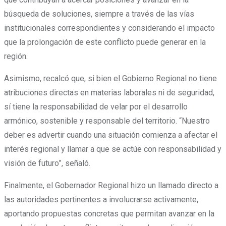
búsqueda de soluciones, siempre a través de las vías
institucionales correspondientes y considerando el impacto
que la prolongación de este conflicto puede generar en la
región.
Asimismo, recalcó que, si bien el Gobierno Regional no tiene
atribuciones directas en materias laborales ni de seguridad,
sí tiene la responsabilidad de velar por el desarrollo
armónico, sostenible y responsable del territorio. “Nuestro
deber es advertir cuando una situación comienza a afectar el
interés regional y llamar a que se actúe con responsabilidad y
visión de futuro”, señaló.
Finalmente, el Gobernador Regional hizo un llamado directo a
las autoridades pertinentes a involucrarse activamente,
aportando propuestas concretas que permitan avanzar en la