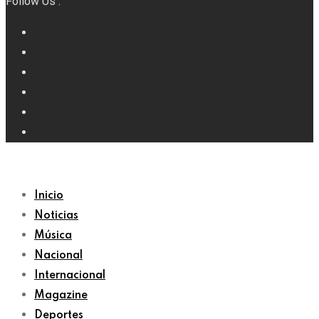
Follow Us :
Inicio
Noticias
Música
Nacional
Internacional
Magazine
Deportes