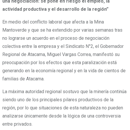
una negociación: se pone en riesgo el empleo, la
actividad productiva y el desarrollo de la región”
En medio del conflicto laboral que afecta a la Mina
Mantoverde y que se ha extendido por varias semanas tras
no lograrse un acuerdo en el proceso de negociación
colectiva entre la empresa y el Sindicato N°2, el Gobernador
Regional de Atacama, Miguel Vargas Correa, manifestó su
preocupación por los efectos que esta paralización está
generando en la economía regional y en la vida de cientos de
familias de Atacama.
La máxima autoridad regional sostuvo que la minería continúa
siendo uno de los principales pilares productivos de la
región, por lo que situaciones de esta naturaleza no pueden
analizarse únicamente desde la lógica de una controversia
entre privados.