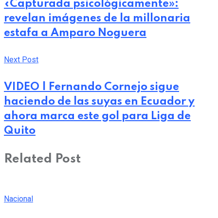
«Capturada psicológicamente»:
revelan imágenes de la millonaria
estafa a Amparo Noguera
Next Post
VIDEO | Fernando Cornejo sigue
haciendo de las suyas en Ecuador y
ahora marca este gol para Liga de
Quito
Related Post
Nacional