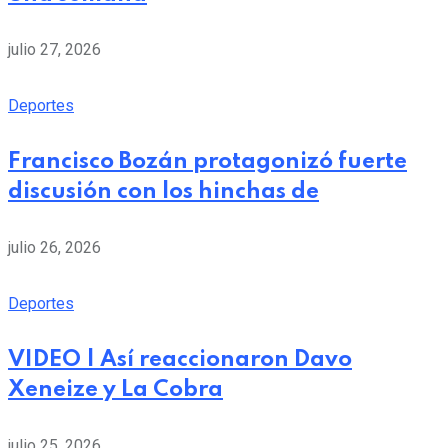
julio 27, 2026
Deportes
Francisco Bozán protagonizó fuerte
discusión con los hinchas de
julio 26, 2026
Deportes
VIDEO | Así reaccionaron Davo
Xeneize y La Cobra
julio 25, 2026