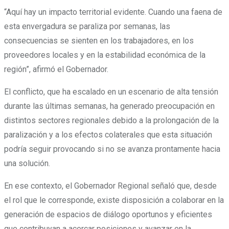
“Aquí hay un impacto territorial evidente. Cuando una faena de
esta envergadura se paraliza por semanas, las
consecuencias se sienten en los trabajadores, en los
proveedores locales y en la estabilidad económica de la
región”, afirmó el Gobernador.
El conflicto, que ha escalado en un escenario de alta tensión
durante las últimas semanas, ha generado preocupación en
distintos sectores regionales debido a la prolongación de la
paralización y a los efectos colaterales que esta situación
podría seguir provocando si no se avanza prontamente hacia
una solución.
En ese contexto, el Gobernador Regional señaló que, desde
el rol que le corresponde, existe disposición a colaborar en la
generación de espacios de diálogo oportunos y eficientes
que contribuyan a acercar posiciones y avanzar en la