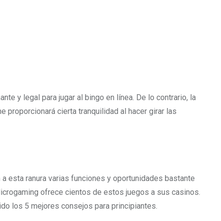
 y legal para jugar al bingo en línea. De lo contrario, la
roporcionará cierta tranquilidad al hacer girar las
 a esta ranura varias funciones y oportunidades bastante
Microgaming ofrece cientos de estos juegos a sus casinos.
do los 5 mejores consejos para principiantes.