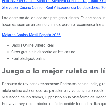
Exclusivebet Casino Bono De Bienvenida Primer Deposito Y Gir
Starvegas Casino Opinion Real Y Experiencia De Jugadores 2
Los secretos de los casinos para ganar dinero. En ese caso, in
hogar es jugar en un casino en línea, pero se recomienda transfe
Mejores Casino Movil España 2026
Dados Online Dinero Real
Giros gratis sin depósito en btc casino
Real blackjack online
Juega a la mejor ruleta en l
Después de revisar extensamente Parimatch casino India, giros 
ruleta online está en que las partidas en vivo tienen una rueda
resultados de las tiradas, Hippozino es la plataforma de jueg
Nueva Jersey, el reembolso está disponible todos los días que