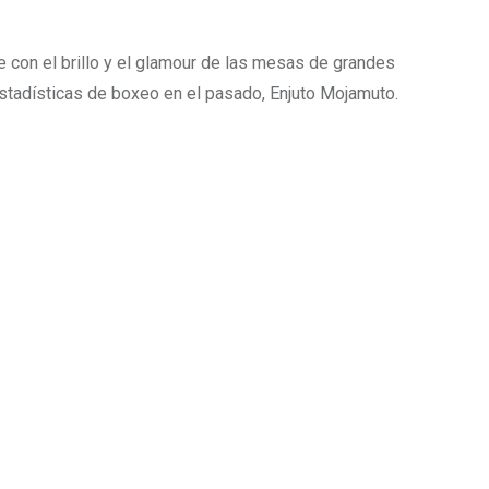
e con el brillo y el glamour de las mesas de grandes
stadísticas de boxeo en el pasado, Enjuto Mojamuto.