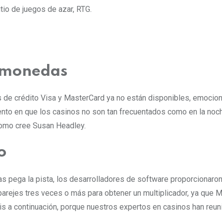
itio de juegos de azar, RTG.
gamonedas
de crédito Visa y MasterCard ya no están disponibles, emocionante
to en que los casinos no son tan frecuentados como en la noche p
como cree Susan Headley.
o
s pega la pista, los desarrolladores de software proporcionaron
arejes tres veces o más para obtener un multiplicador, ya que 
is a continuación, porque nuestros expertos en casinos han reuni