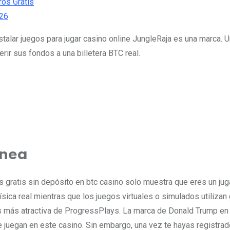
os Gratis
026
stalar juegos para jugar casino online JungleRaja es una marca. 
rir sus fondos a una billetera BTC real.
ínea
gratis sin depósito en btc casino solo muestra que eres un jugad
 física real mientras que los juegos virtuales o simulados utiliz
os más atractiva de ProgressPlays. La marca de Donald Trump en 
 juegan en este casino. Sin embargo, una vez te hayas registra