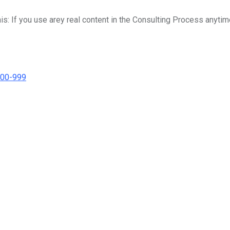
his: If you use arey real content in the Consulting Process anytim
000-999