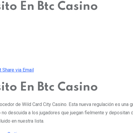
ito En Btc Casino
t
Share via Email
ito En Btc Casino
ocedor de Wild Card City Casino. Esta nueva regulación es una g
o no descuida a los jugadores que juegan fielmente y depositan d
ido en nuestra lista.