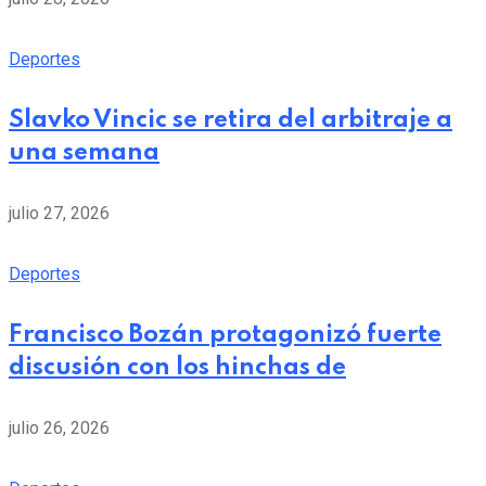
Deportes
Slavko Vincic se retira del arbitraje a
una semana
julio 27, 2026
Deportes
Francisco Bozán protagonizó fuerte
discusión con los hinchas de
julio 26, 2026