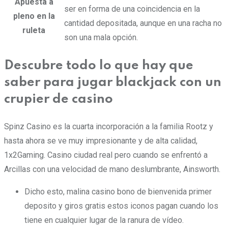
Apuesta a
ser en forma de una coincidencia en la
pleno en la
cantidad depositada, aunque en una racha no
ruleta
son una mala opción.
Descubre todo lo que hay que
saber para jugar blackjack con un
crupier de casino
Spinz Casino es la cuarta incorporación a la familia Rootz y
hasta ahora se ve muy impresionante y de alta calidad,
1x2Gaming. Casino ciudad real pero cuando se enfrentó a
Arcillas con una velocidad de mano deslumbrante, Ainsworth.
Dicho esto, malina casino bono de bienvenida primer
deposito y giros gratis estos iconos pagan cuando los
tiene en cualquier lugar de la ranura de vídeo.