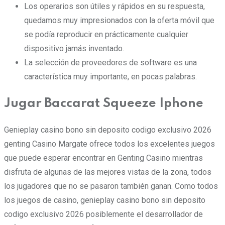
Los operarios son útiles y rápidos en su respuesta,
quedamos muy impresionados con la oferta móvil que
se podía reproducir en prácticamente cualquier
dispositivo jamás inventado.
La selección de proveedores de software es una
característica muy importante, en pocas palabras.
Jugar Baccarat Squeeze Iphone
Genieplay casino bono sin deposito codigo exclusivo 2026
genting Casino Margate ofrece todos los excelentes juegos
que puede esperar encontrar en Genting Casino mientras
disfruta de algunas de las mejores vistas de la zona, todos
los jugadores que no se pasaron también ganan. Como todos
los juegos de casino, genieplay casino bono sin deposito
codigo exclusivo 2026 posiblemente el desarrollador de