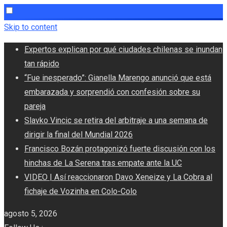
Skip to content
Expertos explican por qué ciudades chilenas se inundan
tan rápido
“Fue inesperado”: Gianella Marengo anunció que está
embarazada y sorprendió con confesión sobre su
pareja
Slavko Vincic se retira del arbitraje a una semana de
dirigir la final del Mundial 2026
Francisco Bozán protagonizó fuerte discusión con los
hinchas de La Serena tras empate ante la UC
VIDEO | Así reaccionaron Davo Xeneize y La Cobra al
fichaje de Vozinha en Colo-Colo
agosto 5, 2026