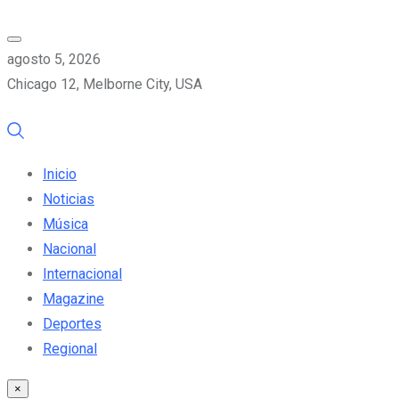
agosto 5, 2026
Chicago 12, Melborne City, USA
Inicio
Noticias
Música
Nacional
Internacional
Magazine
Deportes
Regional
×