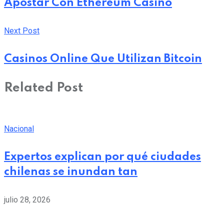
Apostar Con Ethereum Casino
Next Post
Casinos Online Que Utilizan Bitcoin
Related Post
Nacional
Expertos explican por qué ciudades
chilenas se inundan tan
julio 28, 2026