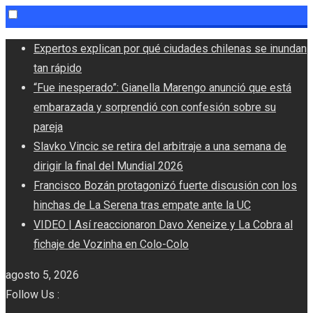
Skip
Expertos explican por qué ciudades chilenas se inundan
to
tan rápido
content
“Fue inesperado”: Gianella Marengo anunció que está
embarazada y sorprendió con confesión sobre su
pareja
Slavko Vincic se retira del arbitraje a una semana de
dirigir la final del Mundial 2026
Francisco Bozán protagonizó fuerte discusión con los
hinchas de La Serena tras empate ante la UC
VIDEO | Así reaccionaron Davo Xeneize y La Cobra al
fichaje de Vozinha en Colo-Colo
agosto 5, 2026
Follow Us :