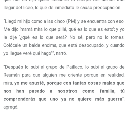
llegar del liceo, lo que de inmediato le causó preocupación.
“Llegó mi hijo como a las cinco (PM) y se encuentra con eso.
Me dijo ‘mamá mira lo que pillé, qué es lo que es esto’; y yo
le dije ‘¿qué es lo que será? No sé, pero no lo tomes.
Colócale un balde encima, que está desocupado, y cuando
yo llegue veré qué hago””, narró.
“Después lo subí al grupo de Paillaco, lo subí al grupo de
Reumén para que alguien me oriente porque en realidad,
mira,
yo me asusté, porque con tantas cosas malas que
nos han pasado a nosotros como familia, tú
comprenderás que uno ya no quiere más guerra
“,
agregó.