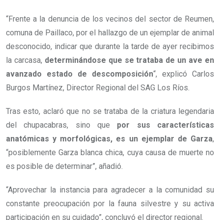
“Frente a la denuncia de los vecinos del sector de Reumen,
comuna de Paillaco, por el hallazgo de un ejemplar de animal
desconocido, indicar que durante la tarde de ayer recibimos
la carcasa,
determinándose que se trataba de un ave en
avanzado estado de descomposición
“, explicó Carlos
Burgos Martínez, Director Regional del SAG Los Ríos.
Tras esto, aclaró que no se trataba de la criatura legendaria
del chupacabras, sino que
por sus características
anatómicas y morfológicas, es un ejemplar de Garza
,
“posiblemente Garza blanca chica, cuya causa de muerte no
es posible de determinar”, añadió.
“Aprovechar la instancia para agradecer a la comunidad su
constante preocupación por la fauna silvestre y su activa
participación en su cuidado”, concluyó el director regional.