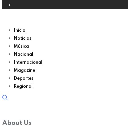
Inicio
Noticias
Música
Nacional
Internacional
Magazine
Deportes
Regional
About Us