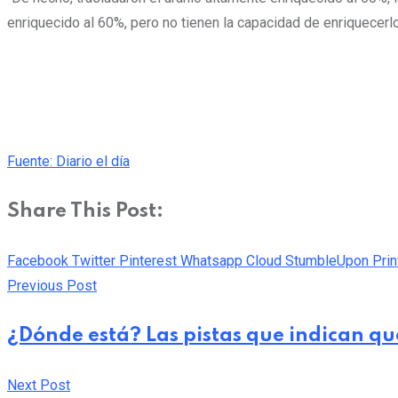
enriquecido al 60%, pero no tienen la capacidad de enriquecerl
Fuente: Diario el día
Share This Post:
Facebook
Twitter
Pinterest
Whatsapp
Cloud
StumbleUpon
Prin
Previous Post
¿Dónde está? Las pistas que indican que
Next Post