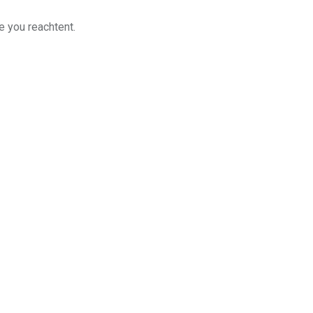
e you reachtent.