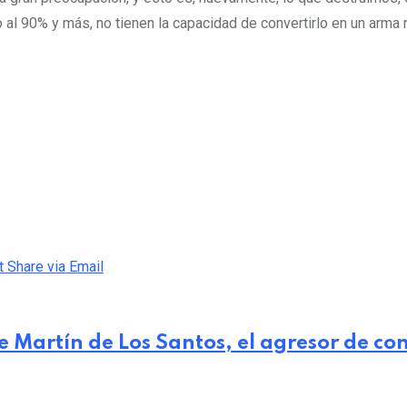
o al 90% y más, no tienen la capacidad de convertirlo en un arma
t
Share via Email
 Martín de Los Santos, el agresor de cons