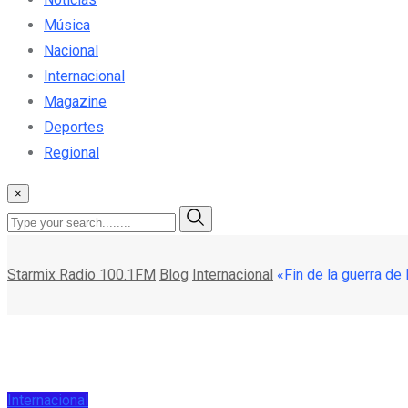
Música
Nacional
Internacional
Magazine
Deportes
Regional
×
Starmix Radio 100.1FM
Blog
Internacional
«Fin de la guerra de 
Internacional