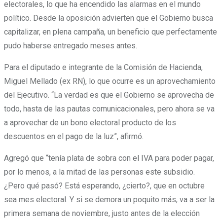
electorales, lo que ha encendido las alarmas en el mundo
político. Desde la oposición advierten que el Gobierno busca
capitalizar, en plena campaña, un beneficio que perfectamente
pudo haberse entregado meses antes.
Para el diputado e integrante de la Comisión de Hacienda,
Miguel Mellado (ex RN), lo que ocurre es un aprovechamiento
del Ejecutivo. “La verdad es que el Gobierno se aprovecha de
todo, hasta de las pautas comunicacionales, pero ahora se va
a aprovechar de un bono electoral producto de los
descuentos en el pago de la luz”, afirmó.
Agregó que “tenía plata de sobra con el IVA para poder pagar,
por lo menos, a la mitad de las personas este subsidio.
¿Pero qué pasó? Está esperando, ¿cierto?, que en octubre
sea mes electoral. Y si se demora un poquito más, va a ser la
primera semana de noviembre, justo antes de la elección