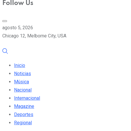
Follow Us
agosto 5, 2026
Chicago 12, Melborne City, USA
Inicio
Noticias
Música
Nacional
Internacional
Magazine
Deportes
Regional