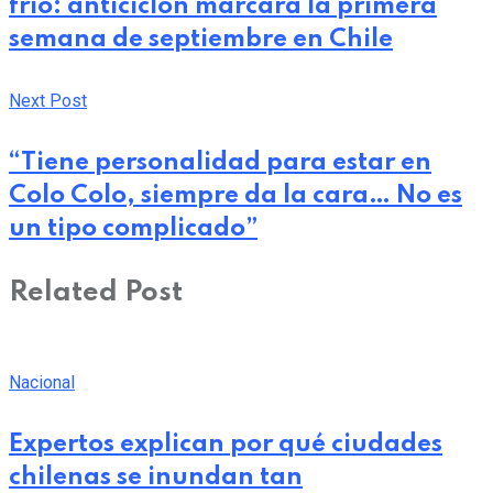
frío: anticiclón marcará la primera
semana de septiembre en Chile
Next Post
“Tiene personalidad para estar en
Colo Colo, siempre da la cara… No es
un tipo complicado”
Related Post
Nacional
Expertos explican por qué ciudades
chilenas se inundan tan