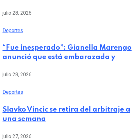
julio 28, 2026
Deportes
“Fue inesperado”: Gianella Marengo
anunció que está embarazada y
julio 28, 2026
Deportes
Slavko Vincic se retira del arbitraje a
una semana
julio 27, 2026