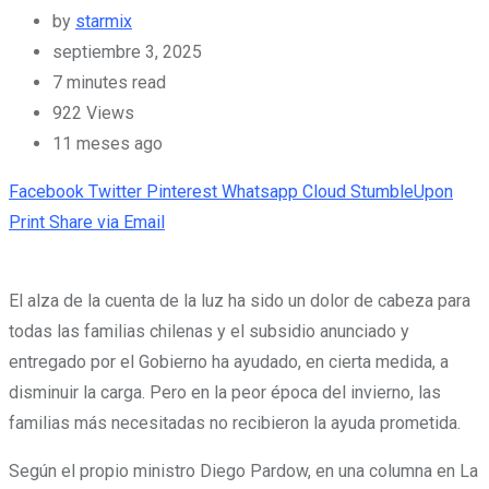
by
starmix
septiembre 3, 2025
7 minutes read
922
Views
11 meses ago
Facebook
Twitter
Pinterest
Whatsapp
Cloud
StumbleUpon
Print
Share via Email
El alza de la cuenta de la luz ha sido un dolor de cabeza para
todas las familias chilenas y el subsidio anunciado y
entregado por el Gobierno ha ayudado, en cierta medida, a
disminuir la carga. Pero en la peor época del invierno, las
familias más necesitadas no recibieron la ayuda prometida.
Según el propio ministro Diego Pardow, en una columna en La