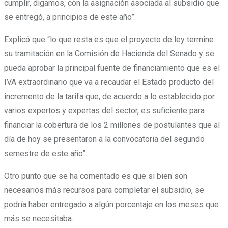
cumplir, digamos, con la asignación asociada al subsidio que
se entregó, a principios de este año”.
Explicó que “lo que resta es que el proyecto de ley termine
su tramitación en la Comisión de Hacienda del Senado y se
pueda aprobar la principal fuente de financiamiento que es el
IVA extraordinario que va a recaudar el Estado producto del
incremento de la tarifa que, de acuerdo a lo establecido por
varios expertos y expertas del sector, es suficiente para
financiar la cobertura de los 2 millones de postulantes que al
día de hoy se presentaron a la convocatoria del segundo
semestre de este año”.
Otro punto que se ha comentado es que si bien son
necesarios más recursos para completar el subsidio, se
podría haber entregado a algún porcentaje en los meses que
más se necesitaba.