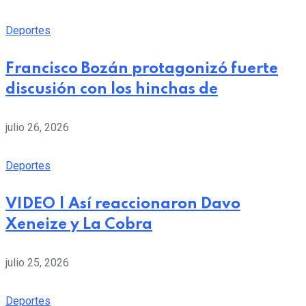
Deportes
Francisco Bozán protagonizó fuerte
discusión con los hinchas de
julio 26, 2026
Deportes
VIDEO | Así reaccionaron Davo
Xeneize y La Cobra
julio 25, 2026
Deportes