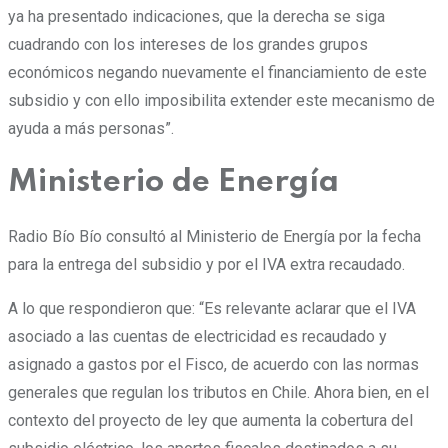
ya ha presentado indicaciones, que la derecha se siga
cuadrando con los intereses de los grandes grupos
económicos negando nuevamente el financiamiento de este
subsidio y con ello imposibilita extender este mecanismo de
ayuda a más personas”.
Ministerio de Energía
Radio Bío Bío consultó al Ministerio de Energía por la fecha
para la entrega del subsidio y por el IVA extra recaudado.
A lo que respondieron que: “Es relevante aclarar que el IVA
asociado a las cuentas de electricidad es recaudado y
asignado a gastos por el Fisco, de acuerdo con las normas
generales que regulan los tributos en Chile. Ahora bien, en el
contexto del proyecto de ley que aumenta la cobertura del