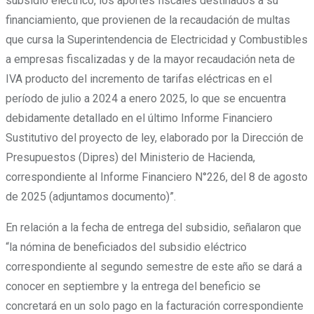
subsidio eléctrico, los aportes fiscales destinados a su
financiamiento, que provienen de la recaudación de multas
que cursa la Superintendencia de Electricidad y Combustibles
a empresas fiscalizadas y de la mayor recaudación neta de
IVA producto del incremento de tarifas eléctricas en el
período de julio a 2024 a enero 2025, lo que se encuentra
debidamente detallado en el último Informe Financiero
Sustitutivo del proyecto de ley, elaborado por la Dirección de
Presupuestos (Dipres) del Ministerio de Hacienda,
correspondiente al Informe Financiero N°226, del 8 de agosto
de 2025 (adjuntamos documento)”.
En relación a la fecha de entrega del subsidio, señalaron que
“la nómina de beneficiados del subsidio eléctrico
correspondiente al segundo semestre de este año se dará a
conocer en septiembre y la entrega del beneficio se
concretará en un solo pago en la facturación correspondiente