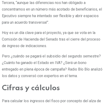
Tercera, “aunque las diferencias nos han obligado a
concentrarnos en un número más acotado de beneficiarios, el
Ejecutivo siempre ha intentado ser flexible y abrir espacios
para un acuerdo transversal”.
Hoy es un día clave para el proyecto, ya que se vota en la
Comisión de Hacienda del Senado tras el cierre del proceso
de ingreso de indicaciones.
Pero ¿cuándo se pagará el subsidio del segundo semestre?
¿Cuánto ha ganado el Estado en IVA? ¿Será un bono
entregado en plena época de campaña? Radio Bío Bío analizó
los datos y conversó con expertos en el tema.
Cifras y cálculos
Para calcular los ingresos del fisco por concepto del alza de