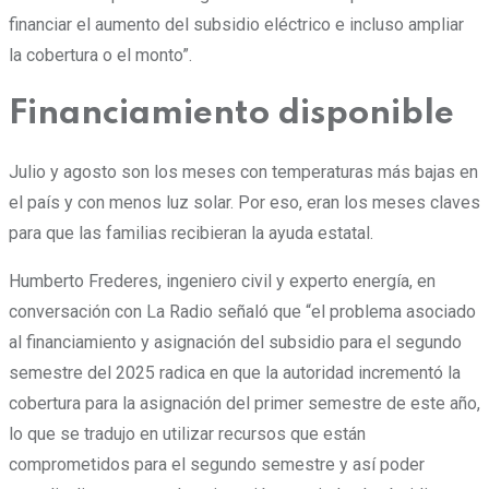
financiar el aumento del subsidio eléctrico e incluso ampliar
la cobertura o el monto”.
Financiamiento disponible
Julio y agosto son los meses con temperaturas más bajas en
el país y con menos luz solar. Por eso, eran los meses claves
para que las familias recibieran la ayuda estatal.
Humberto Frederes, ingeniero civil y experto energía, en
conversación con La Radio señaló que “el problema asociado
al financiamiento y asignación del subsidio para el segundo
semestre del 2025 radica en que la autoridad incrementó la
cobertura para la asignación del primer semestre de este año,
lo que se tradujo en utilizar recursos que están
comprometidos para el segundo semestre y así poder