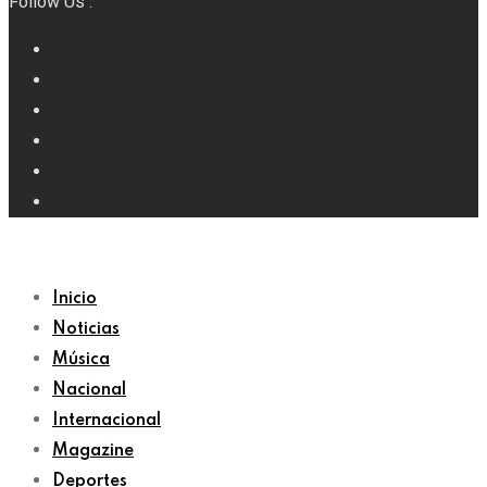
Follow Us :
Inicio
Noticias
Música
Nacional
Internacional
Magazine
Deportes