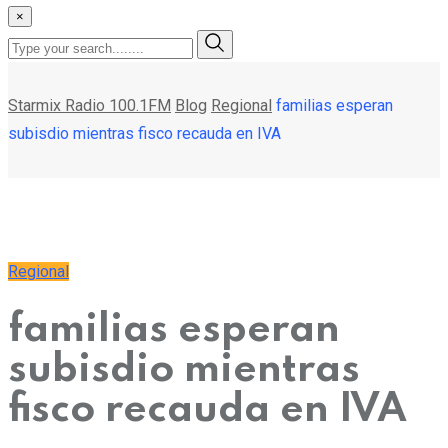
×
Starmix Radio 100.1FM
Blog
Regional
familias esperan
subisdio mientras fisco recauda en IVA
Regional
familias esperan
subisdio mientras
fisco recauda en IVA