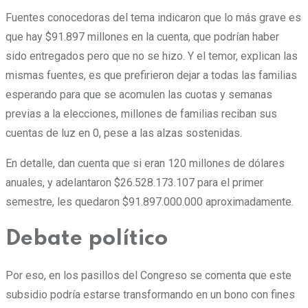
Fuentes conocedoras del tema indicaron que lo más grave es
que hay $91.897 millones en la cuenta, que podrían haber
sido entregados pero que no se hizo. Y el temor, explican las
mismas fuentes, es que prefirieron dejar a todas las familias
esperando para que se acomulen las cuotas y semanas
previas a la elecciones, millones de familias reciban sus
cuentas de luz en 0, pese a las alzas sostenidas.
En detalle, dan cuenta que si eran 120 millones de dólares
anuales, y adelantaron $26.528.173.107 para el primer
semestre, les quedaron $91.897.000.000 aproximadamente.
Debate político
Por eso, en los pasillos del Congreso se comenta que este
subsidio podría estarse transformando en un bono con fines