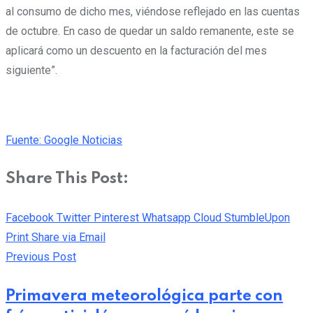
al consumo de dicho mes, viéndose reflejado en las cuentas
de octubre. En caso de quedar un saldo remanente, este se
aplicará como un descuento en la facturación del mes
siguiente”.
Fuente: Google Noticias
Share This Post:
Facebook
Twitter
Pinterest
Whatsapp
Cloud
StumbleUpon
Print
Share via Email
Previous Post
Primavera meteorológica parte con