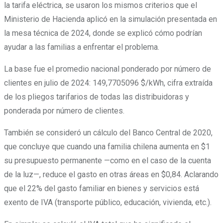
la tarifa eléctrica, se usaron los mismos criterios que el
Ministerio de Hacienda aplicó en la simulación presentada en
la mesa técnica de 2024, donde se explicó cómo podrían
ayudar a las familias a enfrentar el problema.
La base fue el promedio nacional ponderado por número de
clientes en julio de 2024: 149,7705096 $/kWh, cifra extraída
de los pliegos tarifarios de todas las distribuidoras y
ponderada por número de clientes.
También se consideró un cálculo del Banco Central de 2020,
que concluye que cuando una familia chilena aumenta en $1
su presupuesto permanente —como en el caso de la cuenta
de la luz—, reduce el gasto en otras áreas en $0,84. Aclarando
que el 22% del gasto familiar en bienes y servicios está
exento de IVA (transporte público, educación, vivienda, etc.).