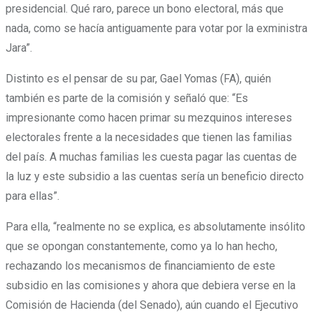
presidencial. Qué raro, parece un bono electoral, más que
nada, como se hacía antiguamente para votar por la exministra
Jara”.
Distinto es el pensar de su par, Gael Yomas (FA), quién
también es parte de la comisión y señaló que: “Es
impresionante como hacen primar su mezquinos intereses
electorales frente a la necesidades que tienen las familias
del país. A muchas familias les cuesta pagar las cuentas de
la luz y este subsidio a las cuentas sería un beneficio directo
para ellas”.
Para ella, “realmente no se explica, es absolutamente insólito
que se opongan constantemente, como ya lo han hecho,
rechazando los mecanismos de financiamiento de este
subsidio en las comisiones y ahora que debiera verse en la
Comisión de Hacienda (del Senado), aún cuando el Ejecutivo