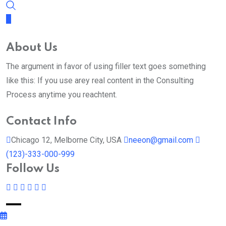
About Us
The argument in favor of using filler text goes something
like this: If you use arey real content in the Consulting
Process anytime you reachtent.
Contact Info
Chicago 12, Melborne City, USA
neeon@gmail.com
(123)-333-000-999
Follow Us