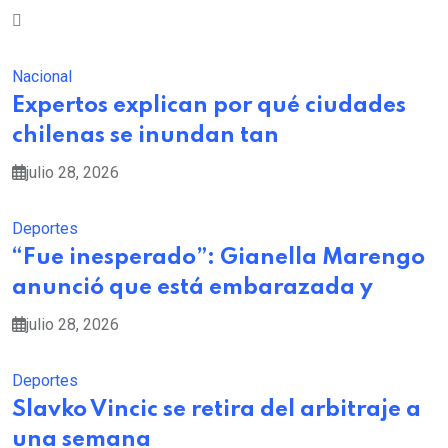
Nacional
Expertos explican por qué ciudades
chilenas se inundan tan
julio 28, 2026
Deportes
“Fue inesperado”: Gianella Marengo
anunció que está embarazada y
julio 28, 2026
Deportes
Slavko Vincic se retira del arbitraje a
una semana