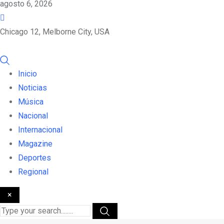
agosto 6, 2026
Chicago 12, Melborne City, USA
Inicio
Noticias
Música
Nacional
Internacional
Magazine
Deportes
Regional
×