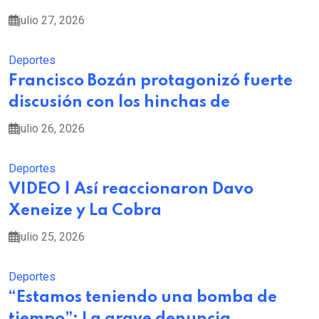
julio 27, 2026
Deportes
Francisco Bozán protagonizó fuerte
discusión con los hinchas de
julio 26, 2026
Deportes
VIDEO | Así reaccionaron Davo
Xeneize y La Cobra
julio 25, 2026
Deportes
“Estamos teniendo una bomba de