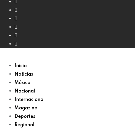
Inicio
Noticias
Música
Nacional
Internacional
Magazine
Deportes
Regional