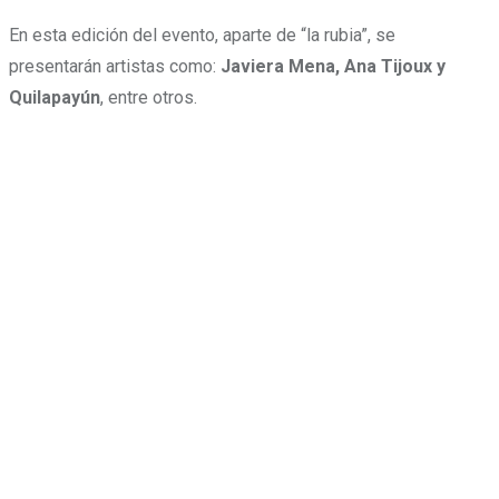
En esta edición del evento, aparte de “la rubia”, se
presentarán artistas como:
Javiera Mena, Ana Tijoux y
Quilapayún
, entre otros.