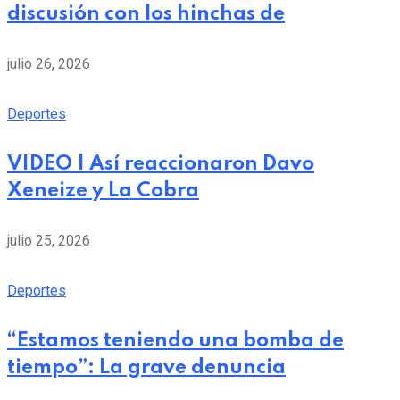
discusión con los hinchas de
julio 26, 2026
Deportes
VIDEO | Así reaccionaron Davo
Xeneize y La Cobra
julio 25, 2026
Deportes
“Estamos teniendo una bomba de
tiempo”: La grave denuncia