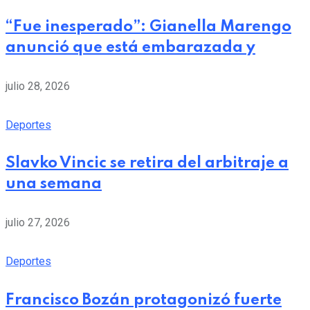
“Fue inesperado”: Gianella Marengo
anunció que está embarazada y
julio 28, 2026
Deportes
Slavko Vincic se retira del arbitraje a
una semana
julio 27, 2026
Deportes
Francisco Bozán protagonizó fuerte