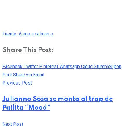
Fuente: Vamo a calmarno
Share This Post:
Facebook
Twitter
Pinterest
Whatsapp
Cloud
StumbleUpon
Print
Share via Email
Previous Post
Julianno Sosa se monta al trap de
Pailita “Mood”
Next Post