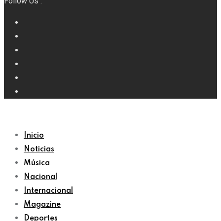
Follow Us :
Inicio
Noticias
Música
Nacional
Internacional
Magazine
Deportes