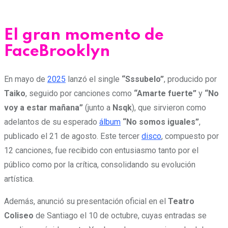
El gran momento de
FaceBrooklyn
En mayo de
2025
lanzó el single
“Sssubelo”
, producido por
Taiko
, seguido por canciones como
“Amarte fuerte”
y
“No
voy a estar mañana”
(junto a
Nsqk
), que sirvieron como
adelantos de su esperado
álbum
“No somos iguales”
,
publicado el 21 de agosto. Este tercer
disco
, compuesto por
12 canciones, fue recibido con entusiasmo tanto por el
público como por la crítica, consolidando su evolución
artística.
Además, anunció su presentación oficial en el
Teatro
Coliseo
de Santiago el 10 de octubre, cuyas entradas se