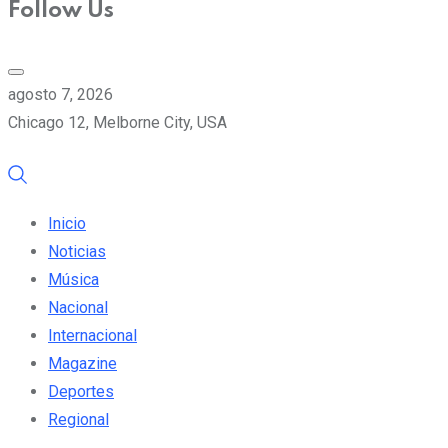
Follow Us
agosto 7, 2026
Chicago 12, Melborne City, USA
Inicio
Noticias
Música
Nacional
Internacional
Magazine
Deportes
Regional