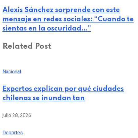
Alexis Sánchez sorprende con este
mensaje en redes sociales: “Cuando te
sientas en la oscuridad…”
Related Post
Nacional
Expertos explican por qué ciudades
chilenas se inundan tan
julio 28, 2026
Deportes