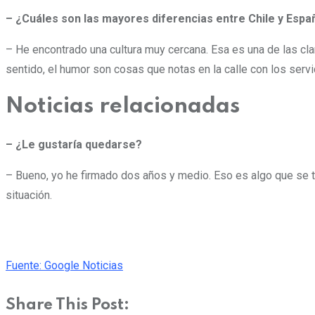
– ¿Cuáles son las mayores diferencias entre Chile y Espa
– He encontrado una cultura muy cercana. Esa es una de las clara
sentido, el humor son cosas que notas en la calle con los servi
Noticias relacionadas
– ¿Le gustaría quedarse?
– Bueno, yo he firmado dos años y medio. Eso es algo que se t
situación.
Fuente: Google Noticias
Share This Post: