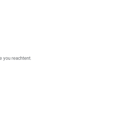
e you reachtent.