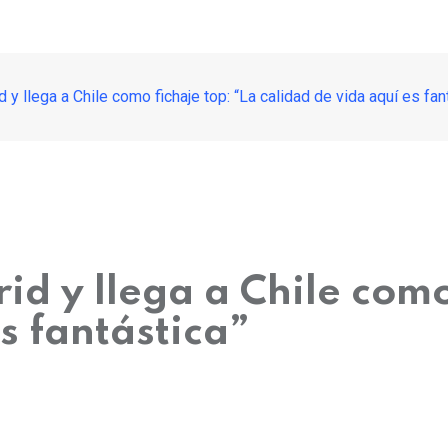
 y llega a Chile como fichaje top: “La calidad de vida aquí es fan
id y llega a Chile como
s fantástica”