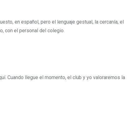
esto, en español, pero el lenguaje gestual, la cercanía, el
, con el personal del colegio.
uí. Cuando llegue el momento, el club y yo valoraremos la