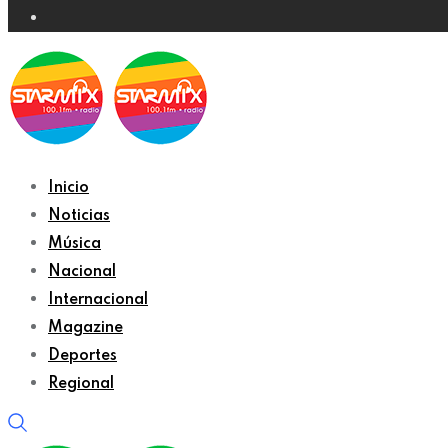
Inicio
Noticias
Música
Nacional
Internacional
Magazine
Deportes
Regional