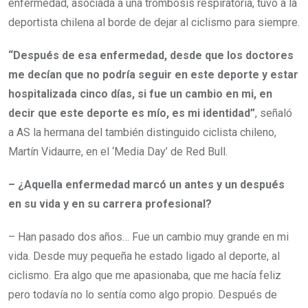
enfermedad, asociada a una trombosis respiratoria, tuvo a la
deportista chilena al borde de dejar al ciclismo para siempre.
“Después de esa enfermedad, desde que los doctores
me decían que no podría seguir en este deporte y estar
hospitalizada cinco días, si fue un cambio en mi, en
decir que este deporte es mío, es mi identidad”
, señaló
a AS la hermana del también distinguido ciclista chileno,
Martín Vidaurre, en el ‘Media Day’ de Red Bull.
– ¿Aquella enfermedad marcó un antes y un después
en su vida y en su carrera profesional?
– Han pasado dos años… Fue un cambio muy grande en mi
vida. Desde muy pequeña he estado ligado al deporte, al
ciclismo. Era algo que me apasionaba, que me hacía feliz
pero todavía no lo sentía como algo propio. Después de