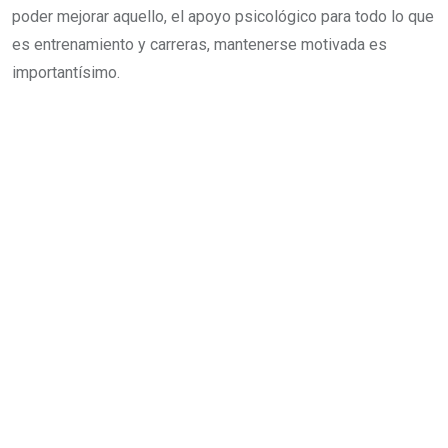
poder mejorar aquello, el apoyo psicológico para todo lo que
es entrenamiento y carreras, mantenerse motivada es
importantísimo.