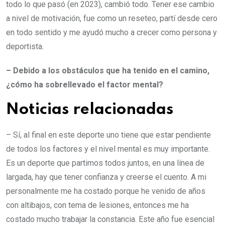
todo lo que pasó (en 2023), cambió todo. Tener ese cambio
a nivel de motivación, fue como un reseteo, partí desde cero
en todo sentido y me ayudó mucho a crecer como persona y
deportista.
– Debido a los obstáculos que ha tenido en el camino,
¿cómo ha sobrellevado el factor mental?
Noticias relacionadas
– Sí, al final en este deporte uno tiene que estar pendiente
de todos los factores y el nivel mental es muy importante.
Es un deporte que partimos todos juntos, en una línea de
largada, hay que tener confianza y creerse el cuento. A mi
personalmente me ha costado porque he venido de años
con altibajos, con tema de lesiones, entonces me ha
costado mucho trabajar la constancia. Este año fue esencial