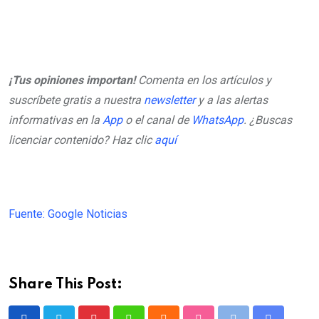
¡Tus opiniones importan!
Comenta en los artículos y
suscríbete gratis a nuestra
newsletter
y a las alertas
informativas en la
App
o el canal de
WhatsApp
. ¿Buscas
licenciar contenido? Haz clic
aquí
Fuente: Google Noticias
Share This Post: