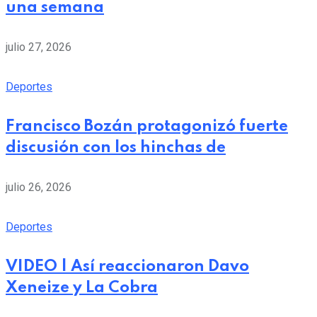
una semana
julio 27, 2026
Deportes
Francisco Bozán protagonizó fuerte
discusión con los hinchas de
julio 26, 2026
Deportes
VIDEO | Así reaccionaron Davo
Xeneize y La Cobra