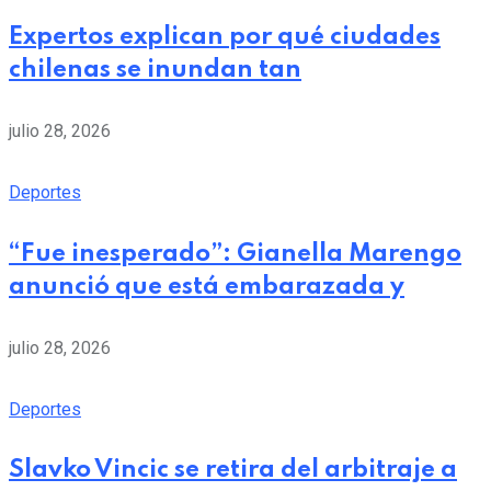
Expertos explican por qué ciudades
chilenas se inundan tan
julio 28, 2026
Deportes
“Fue inesperado”: Gianella Marengo
anunció que está embarazada y
julio 28, 2026
Deportes
Slavko Vincic se retira del arbitraje a