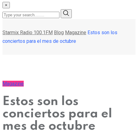
×
Starmix Radio 100.1FM
Blog
Magazine
Estos son los
conciertos para el mes de octubre
Magazine
Estos son los
conciertos para el
mes de octubre