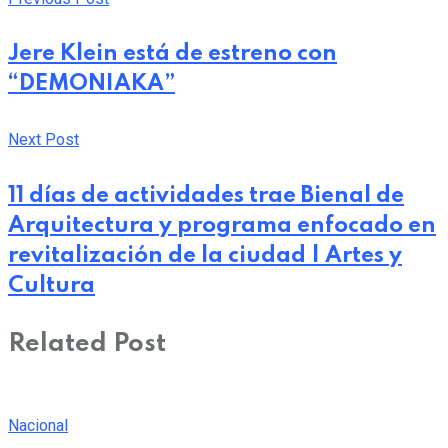
Jere Klein está de estreno con
“DEMONIAKA”
Next Post
11 días de actividades trae Bienal de
Arquitectura y programa enfocado en
revitalización de la ciudad | Artes y
Cultura
Related Post
Nacional