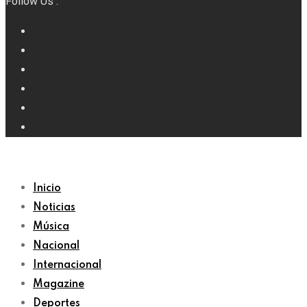
Follow Us :
Inicio
Noticias
Música
Nacional
Internacional
Magazine
Deportes