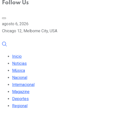
Follow Us
agosto 6, 2026
Chicago 12, Melborne City, USA
Inicio
Noticias
Música
Nacional
Internacional
Magazine
Deportes
Regional