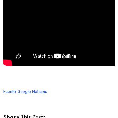
Fuente: Google Noticias
Share This Post: