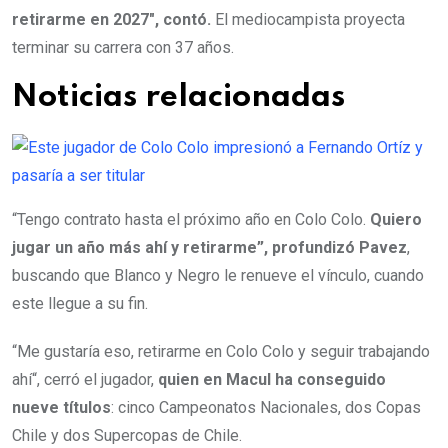
retirarme en 2027″, contó.
El mediocampista proyecta
terminar su carrera con 37 años.
Noticias relacionadas
“Tengo contrato hasta el próximo año en Colo Colo.
Quiero
jugar un año más ahí y retirarme”, profundizó Pavez
,
buscando que Blanco y Negro le renueve el vínculo, cuando
este llegue a su fin.
“Me gustaría eso, retirarme en Colo Colo y seguir trabajando
ahí“, cerró el jugador,
quien en Macul ha conseguido
nueve títulos
: cinco Campeonatos Nacionales, dos Copas
Chile y dos Supercopas de Chile.