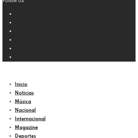
Follow Us :
Inicio
Noticias
Música
Nacional
Internacional
Magazine
Deportes