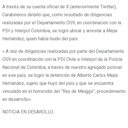
A través de su cuenta oficial de X (anteriormente Twitter),
Carabineros detalló que, como resultado de diligencias
realizadas por el Departamento OS9, en coordinación con la
PDI y Interpol Colombia, se logró ubicar y arrestar a Mejía
Hernández, quien había huido del país.
» A raíz de diligencias realizadas por parte del Departamento
OS9 en coordinación con la PDI Chile e Interpol
de la Policía
Nacional de Colombia, a través de nuestro agregado policial
en ese país, se logró la detención de Alberto Carlos Mejía
Hernández, sujeto que huyó del país y que se encuentra
vinculado en el homicidio del “Rey de Meiggs”, procedimiento
en desarrollo».
NOTICIA EN DESAROLLO…