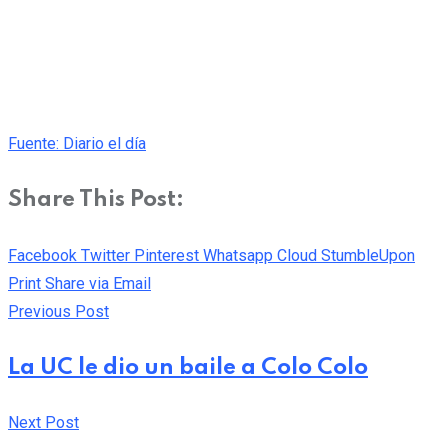
Fuente: Diario el día
Share This Post:
Facebook
Twitter
Pinterest
Whatsapp
Cloud
StumbleUpon
Print
Share via Email
Previous Post
La UC le dio un baile a Colo Colo
Next Post