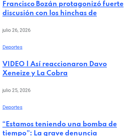
Francisco Bozán protagonizó fuerte
discusión con los hinchas de
julio 26, 2026
Deportes
VIDEO | Así reaccionaron Davo
Xeneize y La Cobra
julio 25, 2026
Deportes
“Estamos teniendo una bomba de
tiempo”: La grave denuncia