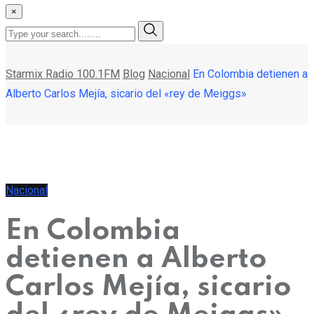
×
Starmix Radio 100.1FM
Blog
Nacional
En Colombia detienen a
Alberto Carlos Mejía, sicario del «rey de Meiggs»
Nacional
En Colombia
detienen a Alberto
Carlos Mejía, sicario