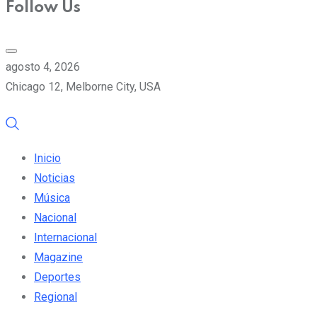
Follow Us
agosto 4, 2026
Chicago 12, Melborne City, USA
Inicio
Noticias
Música
Nacional
Internacional
Magazine
Deportes
Regional