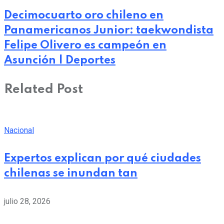
Decimocuarto oro chileno en
Panamericanos Junior: taekwondista
Felipe Olivero es campeón en
Asunción | Deportes
Related Post
Nacional
Expertos explican por qué ciudades
chilenas se inundan tan
julio 28, 2026