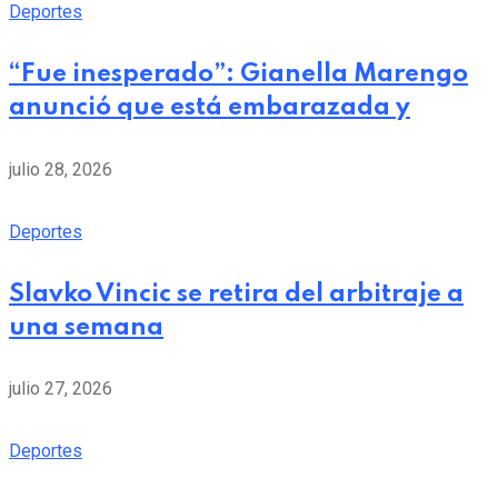
Deportes
“Fue inesperado”: Gianella Marengo
anunció que está embarazada y
julio 28, 2026
Deportes
Slavko Vincic se retira del arbitraje a
una semana
julio 27, 2026
Deportes